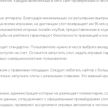
тингом. Каждый включенный в него сайт проверенный и честн
ые аппараты. Благодаря минимальным, но регулярным выигры
ных всеми игроками, на дистанции слот возвращает им 95 мл
льзователей игорных онлайн клубов, предоставленная в ход
лубы из рейтинга гарантируют безопасность транзакций и к
дит стандартно. Пользователю нужно в кассе выбрать вкладк
ступят на счет. Останется запустить слот, задать игровые 
лько совершеннолетние пользователи.
ия с правилами площадки. Следует избегать сайтов с больш
ельно запускать слоты с реальными ставками. Это важный кри
чники, администрация которых не размещает комментарии, с
х данных, сотрудничают с официальными провайдерами слото
ощадок, проверяют ассортимент игровых автоматов и честнос