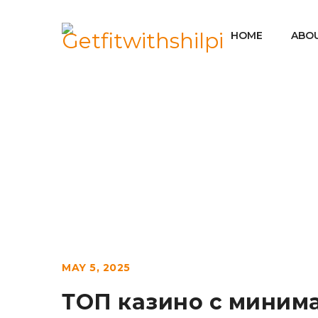
HOME
ABO
Home
banc
/
MAY 5, 2025
ТОП казино с минима