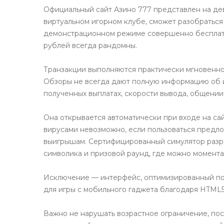
Официальный сайт Азино 777 представлен на девя
виртуальном игорном клубе, сможет разобраться 
демонстрационном режиме совершенно бесплатно.
рублей всегда рандомны.
Транзакции выполняются практически мгновенно,
Обзоры не всегда дают полную информацию об и
полученных выплатах, скорости вывода, общении 
Она открывается автоматически при входе на са
вирусами невозможно, если пользоваться предл
выигрышам. Сертифицированный симулятор раз
символика и призовой раунд, где можно момента
Исключение — интерфейс, оптимизированный под
для игры с мобильного гаджета благодаря HTML
Важно не нарушать возрастное ограничение, по