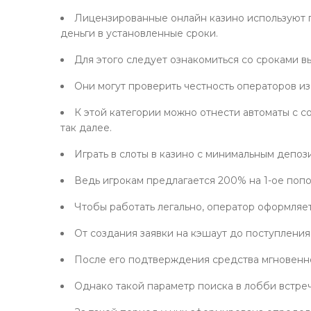
Лицензированные онлайн казино используют 
деньги в установленные сроки.
Для этого следует ознакомиться со сроками в
Они могут проверить честность операторов из
К этой категории можно отнести автоматы с 
так далее.
Играть в слоты в казино с минимальным депо
Ведь игрокам предлагается 200% на 1-ое попо
Чтобы работать легально, оператор оформля
От создания заявки на кэшаут до поступления
После его подтверждения средства мгновенно
Однако такой параметр поиска в лобби встреч