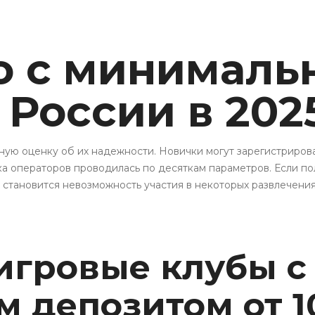
о с минимал
России в 202
ную оценку об их надежности. Новички могут зарегистриров
ка операторов проводилась по десяткам параметров. Если по
 становится невозможность участия в некоторых развлечения
игровые клубы с
 депозитом от 1