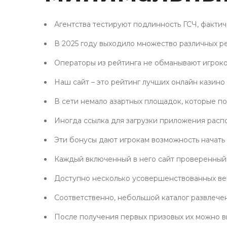
Агентства тестируют подлинность ГСЧ, фактич
В 2025 году выходило множество различных ре
Операторы из рейтинга не обманывают игроко
Наш сайт – это рейтинг лучших онлайн казино
В сети немало азартных площадок, которые по
Иногда ссылка для загрузки приложения расп
Эти бонусы дают игрокам возможность начать
Каждый включенный в него сайт проверенный и
Доступно несколько усовершенствованных ве
Соответственно, небольшой каталог развлечени
После получения первых призовых их можно в