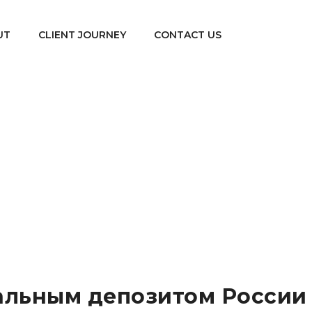
UT
CLIENT JOURNEY
CONTACT US
or zebroid all
ТОП казино с минимальным депозитом Росси
/
льным депозитом России 