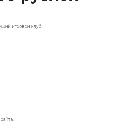
чший игровой клуб.
.
сайта.