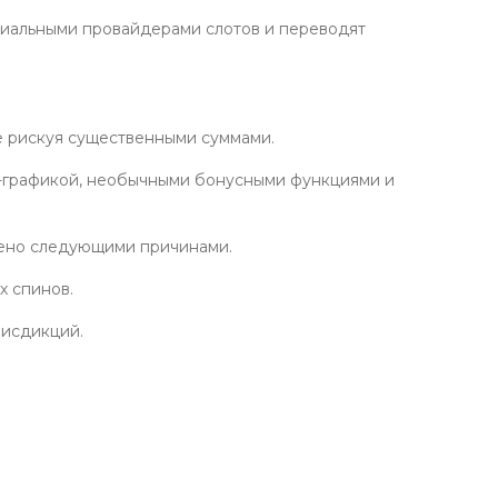
циальными провайдерами слотов и переводят
не рискуя существенными суммами.
Д-графикой, необычными бонусными функциями и
лено следующими причинами.
х спинов.
рисдикций.