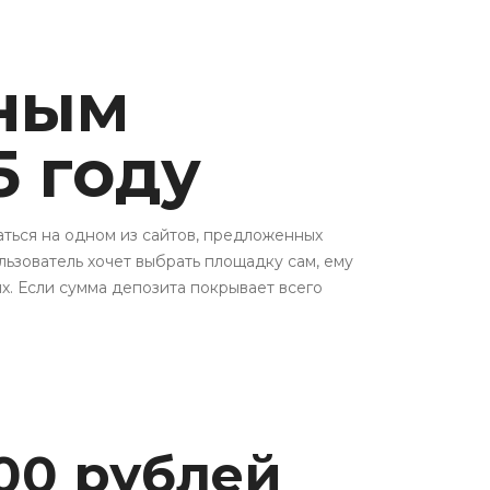
ьным
5 году
аться на одном из сайтов, предложенных
льзователь хочет выбрать площадку сам, ему
х. Если сумма депозита покрывает всего
00 рублей