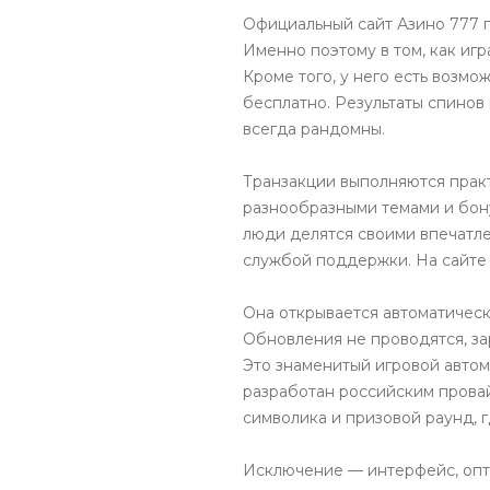
Официальный сайт Азино 777 п
Именно поэтому в том, как игр
Кроме того, у него есть возм
бесплатно. Результаты спинов
всегда рандомны.
Транзакции выполняются практ
разнообразными темами и бон
люди делятся своими впечатле
службой поддержки. На сайте O
Она открывается автоматическ
Обновления не проводятся, за
Это знаменитый игровой авто
разработан российским пров
символика и призовой раунд, 
Исключение — интерфейс, опт