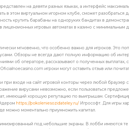
редставлен на девяти разных языках, а интерфейс максимал
ать в этом виртуальном игорном клубе, сможет разобраться 
ожность крутить барабаны на одноруких бандитах в демонс
 в лицензионных игровых автоматах в казино с минимальным д
ически мгновенно, что особенно важно для игроков. Это по
усами. Обзоры не всегда дают полную информацию об интер
ниями об операторе, рассказывают о полученных выплатах, 
ficialnoecasino.com игроки могут оставить отзыв или почита
и при входе на сайт игровой конторы через любой браузер с
ражение вирусами невозможно, если пользоваться предложен
мат, имеющий хорошую репутацию по выигрышам. Сертифици
айдером
https://pokoleniesozidateley.ru/
Игрософт. Для игры ха
где можно моментально приумножить капитал.
имизированный под небольшие экраны. В лобби имеются те 