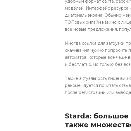
удобный формат сайта, рассч
моделей. Интерфейс ресурса 
диагональ экрана. Обычно ме
ТОПовых онлайн казино с лице
все новые предложения, популя
Иногда ссылка для загрузки пр
скачивания нужно попросить п
автоматов, которые всё чаще 
и бесплатно, но только без в
Также актуальность лицензии 
рекомендуется почитать отзыв
после регистрации или вывода 
Starda: большое
также множество