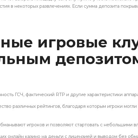
стия в некоторых развлечениях. Если сумма депозита покрыв
ные игровые кл
ьным депозитом
ность ГСЧ, фактический RTP и другие характеристики аппар
ство различных рейтингов, благодаря которым игроки могли
обманывают игроков и позволяют стартовать с небольшими в
ших онлайн казино на деньги с лицензией и выводом без обм