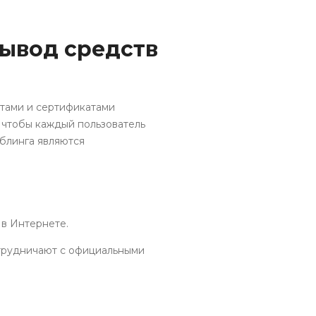
ывод средств
атами и сертификатами
 чтобы каждый пользователь
мблинга являются
 в Интернете.
трудничают с официальными