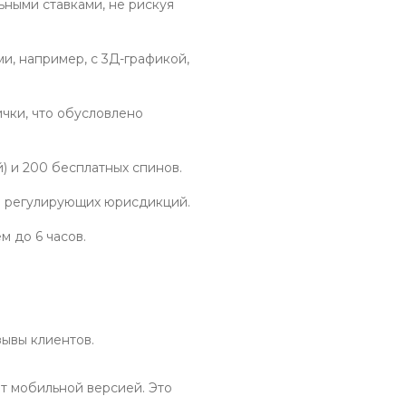
ьными ставками, не рискуя
и, например, с 3Д-графикой,
чки, что обусловлено
) и 200 бесплатных спинов.
з регулирующих юрисдикций.
м до 6 часов.
зывы клиентов.
ют мобильной версией. Это