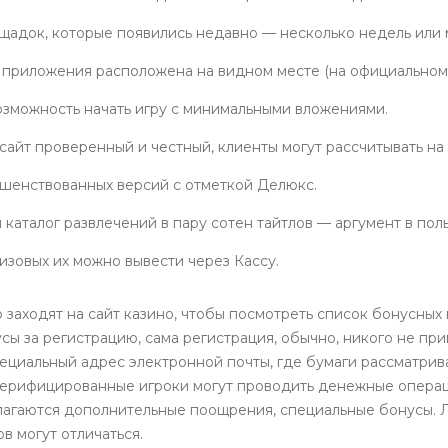
ощадок, которые появились недавно — несколько недель или 
и приложения расположена на видном месте (на официальном 
озможность начать игру с минимальными вложениями.
айт проверенный и честный, клиенты могут рассчитывать на
шенствованных версий с отметкой Делюкс.
каталог развлечений в пару сотен тайтлов — аргумент в поль
изовых их можно вывести через Кассу.
заходят на сайт казино, чтобы посмотреть список бонусных
сы за регистрацию, сама регистрация, обычно, никого не при
ециальный адрес электронной почты, где бумаги рассматри
 верифицированные игроки могут проводить денежные опера
лагаются дополнительные поощрения, специальные бонусы.
в могут отличаться.