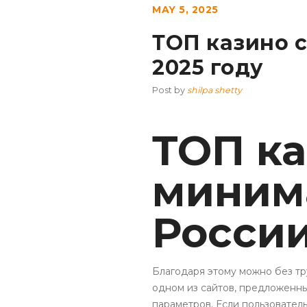
MAY 5, 2025
ТОП казино 
2025 году
Post by
shilpa shetty
ТОП ка
миним
России
Благодаря этому можно без тр
одном из сайтов, предложенны
параметров. Если пользовател