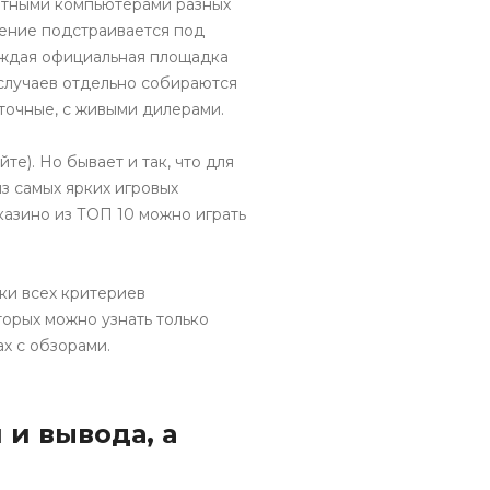
етными компьютерами разных
жение подстраивается под
аждая официальная площадка
 случаев отдельно собираются
рточные, с живыми дилерами.
е). Но бывает и так, что для
з самых ярких игровых
казино из ТОП 10 можно играть
ки всех критериев
торых можно узнать только
ах с обзорами.
 и вывода, а