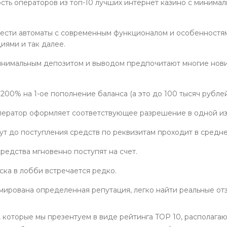
сть операторов из топ-10 лучших интернет казино с минимал
нести автоматы с современным функционалом и особенностям
ями и так далее.
 минимальным депозитом и выводом предпочитают многие нови
200% на 1-ое пополнение баланса (а это до 100 тысяч рублей
оператор оформляет соответствующее разрешение в одной и
ут до поступления средств по реквизитам проходит в средне
редства мгновенно поступят на счет.
ска в лобби встречается редко.
мирована определенная репутация, легко найти реальные от
, которые мы презентуем в виде рейтинга TOP 10, располага