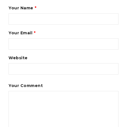
Your Name
*
Your Email
*
Website
Your Comment