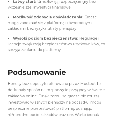
Łatwy start:
Umożliwiają rozpoczęcie gry bez
wcześniejszej inwestycji finansowej.
Możliwość zdobycia doświadczenia:
Gracze
mogą zapoznać się z platformą i różnorodnymi
zakładami bez ryzyka utraty pieniędzy.
Wysoki poziom bezpieczeństwa:
Regulacje i
licencje zwiększają bezpieczeństwo użytkowników, co
sprzyja zaufaniu do platformy.
Podsumowanie
Bonusy bez depozytu oferowane przez Mostbet to
doskonały sposób na rozpoczęcie przygody w świecie
zakładów online. Dzięki temu, że gracze nie muszą
inwestować własnych pieniędzy na początku, mogą
bezpiecznie przetestować platformę, poznając
różnorodne opcje zakładów oraz gry. Warto jednak