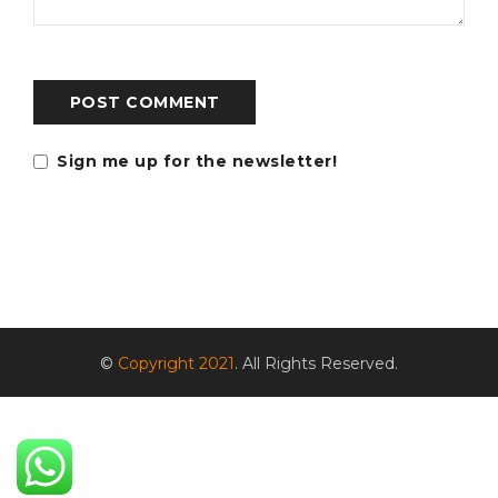
POST COMMENT
Sign me up for the newsletter!
©
Copyright 2021
. All Rights Reserved.