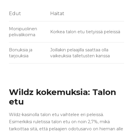
Edut
Haitat
Monipuolinen
Korkea talon etu tietyissä peleissä
pelivalikoima
Bonuksia ja
Joillakin pelaajilla saattaa olla
tarjouksia
vaikeuksia talletusten kanssa
Wildz kokemuksia: Talon
etu
Wildz-kasinolla talon etu vaihtelee eri peleissä.
Esimerkiksi ruletissa talon etu on noin 2,7%, mikä
tarkoittaa sitä, että pelaajien odotusarvo on hieman alle