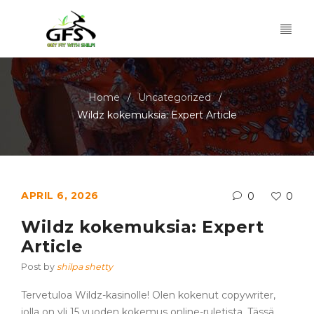
Home
Uncategorized
/
/
Wildz kokemuksia: Expert Article
APRIL 6, 2026
0
0
Wildz kokemuksia: Expert
Article
Post by
shilpa shetty
Tervetuloa Wildz-kasinolle! Olen kokenut copywriter,
jolla on yli 15 vuoden kokemus online-ruletista. Tässä