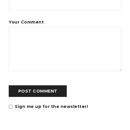
Your Comment
POST COMMENT
Sign me up for the newsletter!