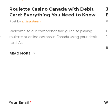
Roulette Casino Canada with Debit
Card: Everything You Need to Know
Post by
shilpa shetty
P
Welcome to our comprehensive guide to playing
D
n,
roulette at online casinos in Canada using your debit
J
card. As
READ MORE
Your Email
*
W