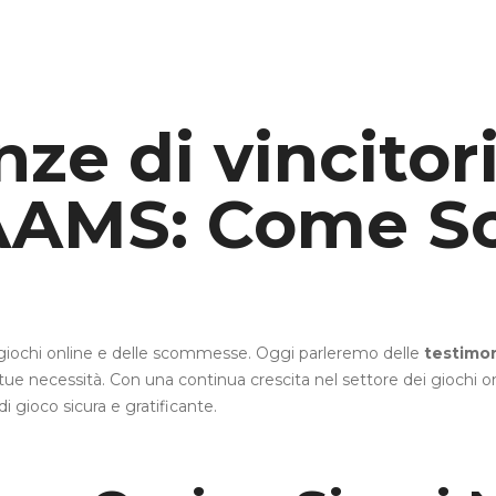
ze di vincitori
AAMS: Come Sce
 giochi online e delle scommesse. Oggi parleremo delle
testimon
 tue necessità. Con una continua crescita nel settore dei giochi o
i gioco sicura e gratificante.