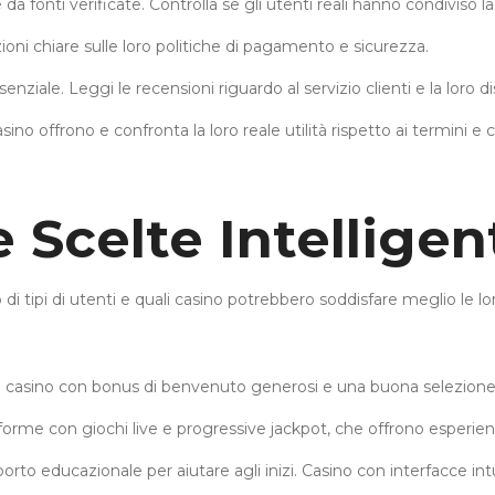
fonti verificate. Controlla se gli utenti reali hanno condiviso la
ioni chiare sulle loro politiche di pagamento e sicurezza.
ziale. Leggi le recensioni riguardo al servizio clienti e la loro dis
sino offrono e confronta la loro reale utilità rispetto ai termini e 
e Scelte Intelligen
i tipi di utenti e quali casino potrebbero soddisfare meglio le l
casino con bonus di benvenuto generosi e una buona selezione 
orme con giochi live e progressive jackpot, che offrono esperienz
rto educazionale per aiutare agli inizi. Casino con interfacce int