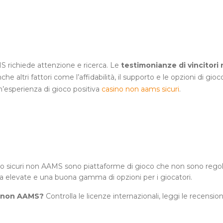
MS richiede attenzione e ricerca. Le
testimonianze di vincitori
e altri fattori come l’affidabilità, il supporto e le opzioni di gio
n’esperienza di gioco positiva
casino non aams sicuri
.
no sicuri non AAMS sono piattaforme di gioco che non sono rego
 elevate e una buona gamma di opzioni per i giocatori.
o non AAMS?
Controlla le licenze internazionali, leggi le recensio