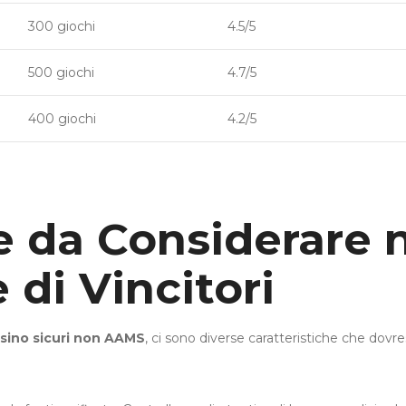
300 giochi
4.5/5
500 giochi
4.7/5
400 giochi
4.2/5
e da Considerare n
di Vincitori
asino sicuri non AAMS
, ci sono diverse caratteristiche che dovre