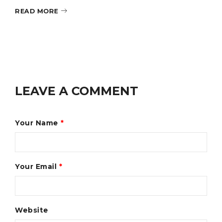
READ MORE
LEAVE A COMMENT
Your Name
*
Your Email
*
Website