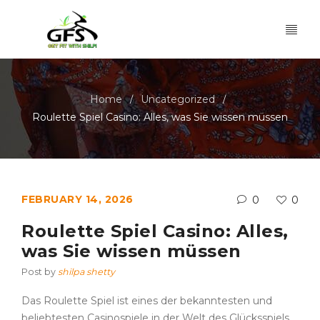
Home
Uncategorized
/
/
Roulette Spiel Casino: Alles, was Sie wissen müssen
FEBRUARY 14, 2026
0
0
Roulette Spiel Casino: Alles,
was Sie wissen müssen
Post by
shilpa shetty
Das Roulette Spiel ist eines der bekanntesten und
beliebtesten Casinospiele in der Welt des Glücksspiels.