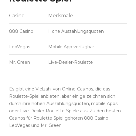
Casino
Merkmale
888 Casino
Hohe Auszahlungsquoten
LeoVegas
Mobile App verfügbar
Mr. Green
Live-Dealer-Roulette
Es gibt eine Vielzahl von Online-Casinos, die das
Roulette-Spiel anbieten, aber einige zeichnen sich
durch ihre hohen Auszahlungsquoten, mobile Apps
oder Live-Dealer-Roulette-Spiele aus. Zu den besten
Casinos für Roulette Spiel gehören 888 Casino,
LeoVegas und Mr. Green.