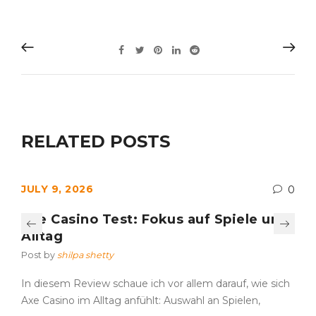
RELATED POSTS
JULY 9, 2026
0
Axe Casino Test: Fokus auf Spiele und
Alltag
Post by
shilpa shetty
In diesem Review schaue ich vor allem darauf, wie sich
Axe Casino im Alltag anfühlt: Auswahl an Spielen,