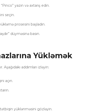
“Pinco” yazın və axtarış edin.
ni seçin.
ükləmə prosesini başladın.
şdır” düyməsinə basın.
hazlarına Yükləmək
. Aşağıdakı addımları izləyin:
ni açın.
tarın.
ətbiqin yüklənməsini gözləyin.