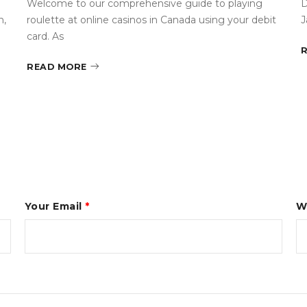
Welcome to our comprehensive guide to playing
D
n,
roulette at online casinos in Canada using your debit
J
card. As
READ MORE
Your Email
*
W