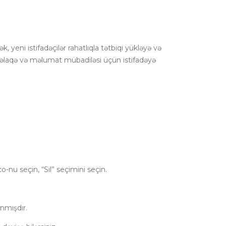
, yeni istifadəçilər rahatlıqla tətbiqi yükləyə və
, əlaqə və məlumat mübadiləsi üçün istifadəyə
-nu seçin, “Sil” seçimini seçin.
nmışdır.