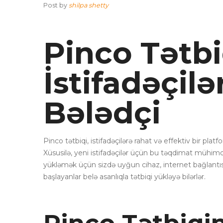
Post by
shilpa shetty
Pinco Tətbi
İstifadəçi
Bələdçi
Pinco tətbiqi, istifadəçilərə rahat və effektiv bir p
Xüsusilə, yeni istifadəçilər üçün bu təqdimat mühi
yükləmək üçün sizdə uyğun cihaz, internet bağlantıs
başlayanlar belə asanlıqla tətbiqi yükləyə bilərlər.