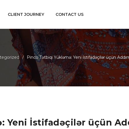
CLIENT JOURNEY
CONTACT US
tegorized
Pinco Tətbiqi Yükləmə: Yeni İstifadəçilər üçün Add
/
: Yeni İstifadəçilər üçün A