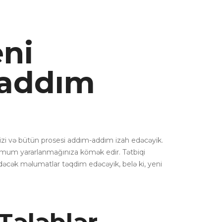
eni
-addım
inizi və bütün prosesi addım-addım izah edəcəyik.
imum yararlanmağınıza kömək edir. Tətbiqi
dəcək məlumatlar təqdim edəcəyik, belə ki, yeni