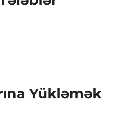
Tələblər
arına Yükləmək