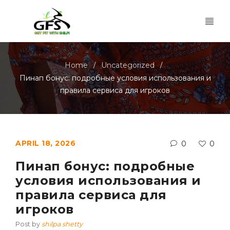
Home
Uncategorized
/
/
Пинап бонус: подробные условия использования и
правила сервиса для игроков
APRIL 18, 2026
0
0
Пинап бонус: подробные
условия использования и
правила сервиса для
игроков
Post by
shilpa shetty