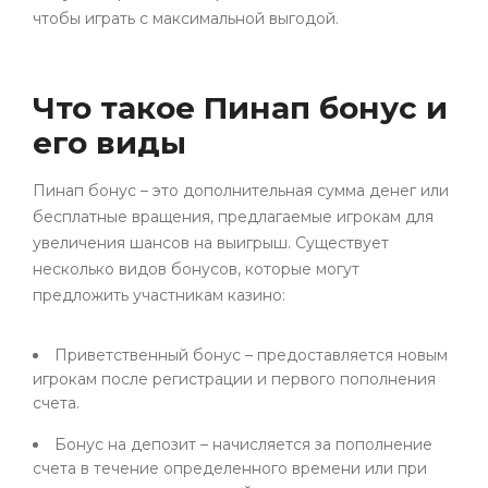
чтобы играть с максимальной выгодой.
Что такое Пинап бонус и
его виды
Пинап бонус – это дополнительная сумма денег или
бесплатные вращения, предлагаемые игрокам для
увеличения шансов на выигрыш. Существует
несколько видов бонусов, которые могут
предложить участникам казино:
Приветственный бонус – предоставляется новым
игрокам после регистрации и первого пополнения
счета.
Бонус на депозит – начисляется за пополнение
счета в течение определенного времени или при