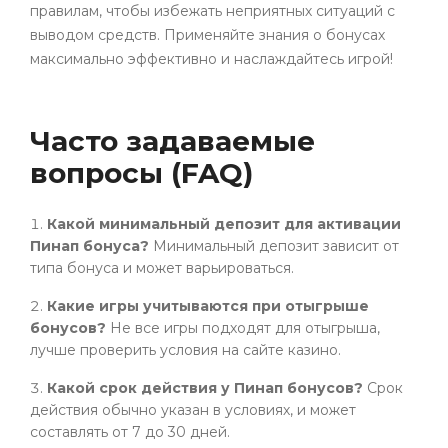
правилам, чтобы избежать неприятных ситуаций с
выводом средств. Применяйте знания о бонусах
максимально эффективно и наслаждайтесь игрой!
Часто задаваемые
вопросы (FAQ)
Какой минимальный депозит для активации
Пинап бонуса?
Минимальный депозит зависит от
типа бонуса и может варьироваться.
Какие игры учитываются при отыгрыше
бонусов?
Не все игры подходят для отыгрыша,
лучше проверить условия на сайте казино.
Какой срок действия у Пинап бонусов?
Срок
действия обычно указан в условиях, и может
составлять от 7 до 30 дней.