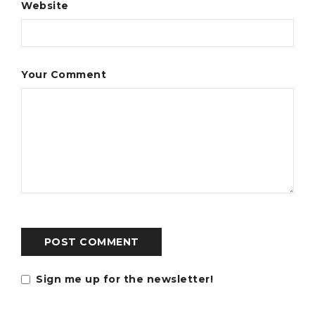
Website
Your Comment
POST COMMENT
Sign me up for the newsletter!