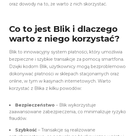
oraz dowody na to, że warto z nich skorzystać.
Co to jest Blik i dlaczego
warto z niego korzystać?
Blik to innowacyjny system płatności, który umożliwia
bezpieczne i szybkie transakcje za pomocą smartfona.
Dzięki kodom Blik, użytkownicy mogą bezproblemowo
dokonywać płatności w sklepach stacjonarnych oraz
online, w tym w kasynach internetowych. Warto
korzystać z Blika z kilku powodów:
Bezpieczeństwo
– Blik wykorzystuje
zaawansowane zabezpieczenia, co minimalizuje ryzyko
fraudów.
Szybkość
– Transakcje są realizowane