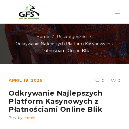
Home
Uncategorized
/
/
Odkrywanie Najlepszych Platform Kasynowych z
Płatnościami Online Blik
APRIL 19, 2026
0
0
Odkrywanie Najlepszych
Platform Kasynowych z
Płatnościami Online Blik
Post by
admin