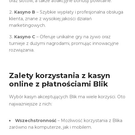
oraz slotów, a także atrakcyjne bonusy powitalne.
Kasyno B
– Szybkie wypłaty i profesjonalna obsługa
klienta, znane z wysokiej jakości działań
marketingowych.
Kasyno C
– Oferuje unikalne gry na żywo oraz
turnieje z dużymi nagrodami, promując innowacyjne
rozwiązania.
Zalety korzystania z kasyn
online z płatnościami Blik
Wybór kasyn akceptujących Blik ma wiele korzyści. Oto
najważniejsze z nich:
Wszechstronność
– Możliwość korzystania z Blika
zarówno na komputerze, jak i mobilem.