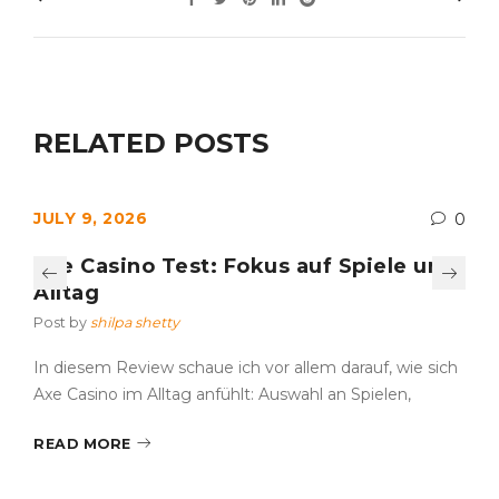
RELATED POSTS
JULY 9, 2026
0
Axe Casino Test: Fokus auf Spiele und
Alltag
Post by
shilpa shetty
In diesem Review schaue ich vor allem darauf, wie sich
Axe Casino im Alltag anfühlt: Auswahl an Spielen,
READ MORE