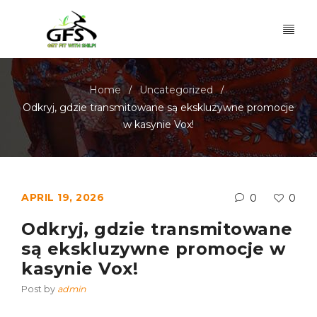
Home
Uncategorized
/
/
Odkryj, gdzie transmitowane są ekskluzywne promocje
w kasynie Vox!
APRIL 19, 2026
0
0
Odkryj, gdzie transmitowane
są ekskluzywne promocje w
kasynie Vox!
Post by
admin