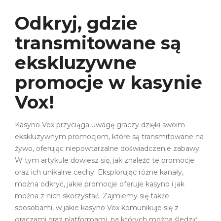
Odkryj, gdzie
transmitowane są
ekskluzywne
promocje w kasynie
Vox!
Kasyno Vox przyciąga uwagę graczy dzięki swoim
ekskluzywnym promocjom, które są transmitowane na
żywo, oferując niepowtarzalne doświadczenie zabawy.
W tym artykule dowiesz się, jak znaleźć te promocje
oraz ich unikalne cechy. Eksplorując różne kanały,
można odkryć, jakie promocje oferuje kasyno i jak
można z nich skorzystać. Zajmiemy się także
sposobami, w jakie kasyno Vox komunikuje się z
graczami oraz platformami, na których można śledzić