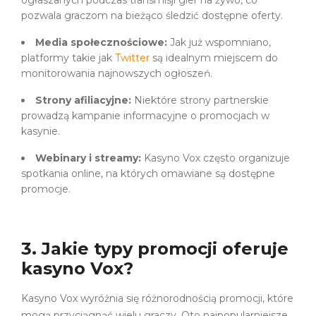
ogłaszanych podczas transmisji gier na żywo, co
pozwala graczom na bieżąco śledzić dostępne oferty.
Media społecznościowe:
Jak już wspomniano,
platformy takie jak
Twitter
są idealnym miejscem do
monitorowania najnowszych ogłoszeń.
Strony afiliacyjne:
Niektóre strony partnerskie
prowadzą kampanie informacyjne o promocjach w
kasynie.
Webinary i streamy:
Kasyno Vox często organizuje
spotkania online, na których omawiane są dostępne
promocje.
3. Jakie typy promocji oferuje
kasyno Vox?
Kasyno Vox wyróżnia się różnorodnością promocji, które
mogą przyciągnąć wielu graczy. Oto najpopularniejsze