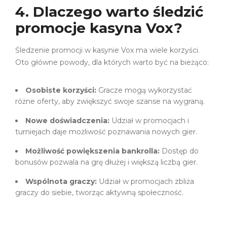
4. Dlaczego warto śledzić
promocje kasyna Vox?
Śledzenie promocji w kasynie Vox ma wiele korzyści.
Oto główne powody, dla których warto być na bieżąco:
Osobiste korzyści:
Gracze mogą wykorzystać
różne oferty, aby zwiększyć swoje szanse na wygraną.
Nowe doświadczenia:
Udział w promocjach i
turniejach daje możliwość poznawania nowych gier.
Możliwość powiększenia bankrolla:
Dostęp do
bonusów pozwala na grę dłużej i większą liczbą gier.
Wspólnota graczy:
Udział w promocjach zbliża
graczy do siebie, tworząc aktywną społeczność.