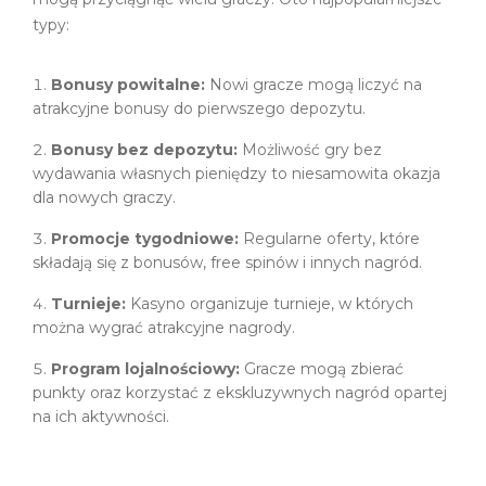
typy:
Bonusy powitalne:
Nowi gracze mogą liczyć na
atrakcyjne bonusy do pierwszego depozytu.
Bonusy bez depozytu:
Możliwość gry bez
wydawania własnych pieniędzy to niesamowita okazja
dla nowych graczy.
Promocje tygodniowe:
Regularne oferty, które
składają się z bonusów, free spinów i innych nagród.
Turnieje:
Kasyno organizuje turnieje, w których
można wygrać atrakcyjne nagrody.
Program lojalnościowy:
Gracze mogą zbierać
punkty oraz korzystać z ekskluzywnych nagród opartej
na ich aktywności.