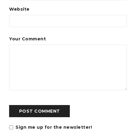
Website
Your Comment
POST COMMENT
Sign me up for the newsletter!