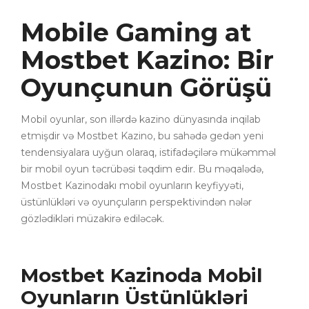
Mobile Gaming at
Mostbet Kazino: Bir
Oyunçunun Görüşü
Mobil oyunlar, son illərdə kazino dünyasında inqilab
etmişdir və Mostbet Kazino, bu sahədə gedən yeni
tendensiyalara uyğun olaraq, istifadəçilərə mükəmməl
bir mobil oyun təcrübəsi təqdim edir. Bu məqalədə,
Mostbet Kazinodakı mobil oyunların keyfiyyəti,
üstünlükləri və oyunçuların perspektivindən nələr
gözlədikləri müzakirə ediləcək.
Mostbet Kazinoda Mobil
Oyunların Üstünlükləri