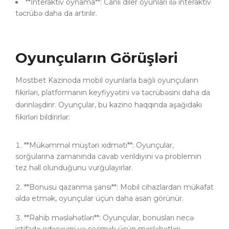
**İnteraktiv oynama**: Canlı diler oyunları ilə interaktiv
təcrübə daha da artırılır.
Oyunçuların Görüşləri
Mostbet Kazinoda mobil oyunlarla bağlı oyunçuların
fikirləri, platformanın keyfiyyətini və təcrübəsini daha da
dərinləşdirir. Oyunçular, bu kazino haqqında aşağıdakı
fikirləri bildirirlər:
**Mükəmməl müştəri xidməti**: Oyunçular,
sorğularına zamanında cavab verildiyini və problemin
tez həll olunduğunu vurğulayırlar.
**Bonusu qazanma şansı**: Mobil cihazlardan mükafat
əldə etmək, oyunçular üçün daha asan görünür.
**Rahib məsləhətləri**: Oyunçular, bonusları necə