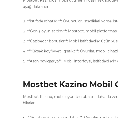
Mostbet Kazinoda mobil oyunlar, müasir texnologiya
aşağıdakılardır:
**İstifadə rahatlığı**: Oyunçular, istədikləri yerdə, i
**Geniş oyun seçimi**: Mostbet, mobil platforması
**Cazibədar bonuslar**: Mobil istifadəçilər üçün xü
**Yüksək keyfiyyətli qrafika**: Oyunlar, mobil ci
**Asan navigasiya**: Mobil interfeysi, istifadəçilə
Mostbet Kazino Mobil 
Mostbet Kazino, mobil oyun təcrübəsini daha da zəngi
bilərlər:
**Sürətli yükləmə müddətləri**: Oyunlar, mobil şəbə