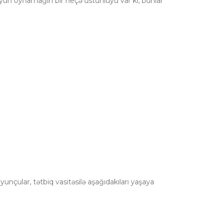
yun oynamağın bir neçə üstünlüyü var ki, bunlar
nçular, tətbiq vasitəsilə aşağıdakıları yaşaya