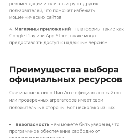
рекомендации и скачать игру от других
пользователей, что поможет избежать
мошеннических сайтов.
Магазины приложений
– платформы, такие как
Google Play или App Store, также могут
предоставлять доступ к надежным версиям.
Преимущества выбора
официальных ресурсов
Скачивание казино Пин Ап с официальных сайтов
или проверенных агрегаторов имеет свои
положительные стороны. Вот несколько из них:
Безопасность
– вы можете быть уверены, что
программное обеспечение свободно от