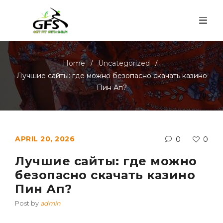
Home
Uncategorized
/
/
Лучшие сайты: где можно безопасно скачать казино
Пин Ап?
APRIL 20, 2026
0
0
Лучшие сайты: где можно
безопасно скачать казино
Пин Ап?
Post by
admin