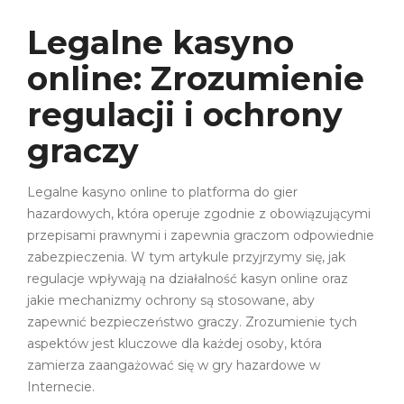
Legalne kasyno
online: Zrozumienie
regulacji i ochrony
graczy
Legalne kasyno online to platforma do gier
hazardowych, która operuje zgodnie z obowiązującymi
przepisami prawnymi i zapewnia graczom odpowiednie
zabezpieczenia. W tym artykule przyjrzymy się, jak
regulacje wpływają na działalność kasyn online oraz
jakie mechanizmy ochrony są stosowane, aby
zapewnić bezpieczeństwo graczy. Zrozumienie tych
aspektów jest kluczowe dla każdej osoby, która
zamierza zaangażować się w gry hazardowe w
Internecie.