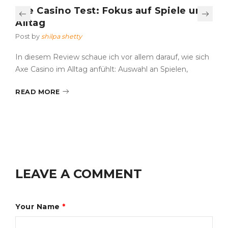
Axe Casino Test: Fokus auf Spiele und
Alltag
Post by
shilpa shetty
In diesem Review schaue ich vor allem darauf, wie sich
Axe Casino im Alltag anfühlt: Auswahl an Spielen,
READ MORE
LEAVE A COMMENT
Your Name
*