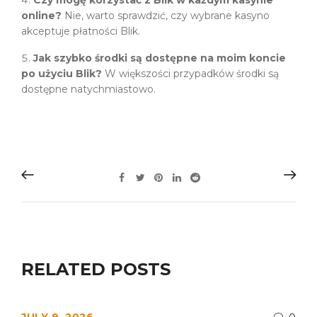
Czy mogę korzystać z Blik w każdym kasynie
online?
Nie, warto sprawdzić, czy wybrane kasyno
akceptuje płatności Blik.
Jak szybko środki są dostępne na moim koncie
po użyciu Blik?
W większości przypadków środki są
dostępne natychmiastowo.
RELATED POSTS