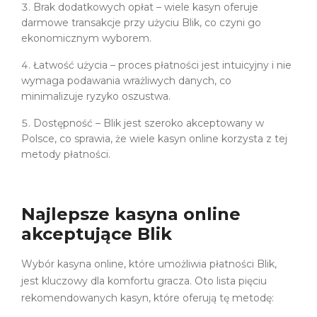
Brak dodatkowych opłat – wiele kasyn oferuje
darmowe transakcje przy użyciu Blik, co czyni go
ekonomicznym wyborem.
Łatwość użycia – proces płatności jest intuicyjny i nie
wymaga podawania wrażliwych danych, co
minimalizuje ryzyko oszustwa.
Dostępność – Blik jest szeroko akceptowany w
Polsce, co sprawia, że wiele kasyn online korzysta z tej
metody płatności.
Najlepsze kasyna online
akceptujące Blik
Wybór kasyna online, które umożliwia płatności Blik,
jest kluczowy dla komfortu gracza. Oto lista pięciu
rekomendowanych kasyn, które oferują tę metodę: