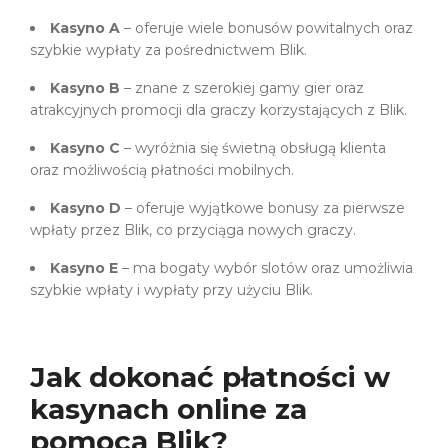
Kasyno A
– oferuje wiele bonusów powitalnych oraz
szybkie wypłaty za pośrednictwem Blik.
Kasyno B
– znane z szerokiej gamy gier oraz
atrakcyjnych promocji dla graczy korzystających z Blik.
Kasyno C
– wyróżnia się świetną obsługą klienta
oraz możliwością płatności mobilnych.
Kasyno D
– oferuje wyjątkowe bonusy za pierwsze
wpłaty przez Blik, co przyciąga nowych graczy.
Kasyno E
– ma bogaty wybór slotów oraz umożliwia
szybkie wpłaty i wypłaty przy użyciu Blik.
Jak dokonać płatności w
kasynach online za
pomocą Blik?