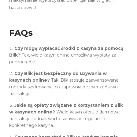
maksymalnie wykorzystać potencjał Blik w grach
hazardowych.
FAQs
Czy mogę wypłacać środki z kasyna za pomocą
Blik?
Tak, wiele kasyn online umożliwia wypłaty za
pomocą Blik.
Czy Blik jest bezpieczny do używania w
kasynach online?
Tak, Blik stosuje zaawansowane
metody szyfrowania, co zapewnia bezpieczeństwo
transakcji.
Jakie są opłaty związane z korzystaniem z Blik
w kasynach online?
Wiele kasyn oferuje darmowe
transakcje, jednak warto sprawdzić regulamin
konkretnego kasyna.