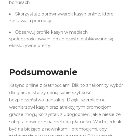
bonusach.
Skorzystaj z porównywarek kasyn online, które
zestawiają promocje.
Obserwuj profile kasyn w mediach
społecznościowych, gdzie często publikowane są
ekskluzywne oferty.
Podsumowanie
Kasyno online z płatnościami Blik to znakomity wybór
dla graczy, którzy cenią sobie szybkość i
bezpieczeństwo transakcji. Dzięki szerokiemu
wachlarzowi kasyn oraz atrakcyjnym promocjom,
gracze mogą korzystać z udogodnień, jakie niesie ze
sobą ta nowoczesna metoda płatności. Warto jednak
być na bieżąco z nowinkami i promocjami, aby