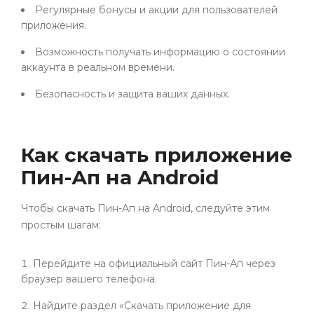
Регулярные бонусы и акции для пользователей
приложения.
Возможность получать информацию о состоянии
аккаунта в реальном времени.
Безопасность и защита ваших данных.
Как скачать приложение
Пин-Ап на Android
Чтобы скачать Пин-Ап на Android, следуйте этим
простым шагам:
Перейдите на официальный сайт Пин-Ап через
браузер вашего телефона.
Найдите раздел «Скачать приложение для