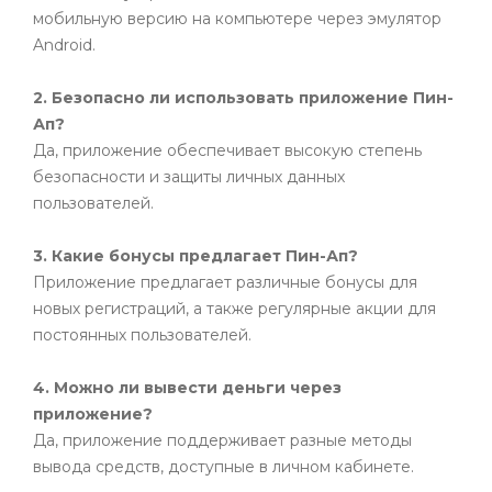
мобильную версию на компьютере через эмулятор
Android.
2. Безопасно ли использовать приложение Пин-
Ап?
Да, приложение обеспечивает высокую степень
безопасности и защиты личных данных
пользователей.
3. Какие бонусы предлагает Пин-Ап?
Приложение предлагает различные бонусы для
новых регистраций, а также регулярные акции для
постоянных пользователей.
4. Можно ли вывести деньги через
приложение?
Да, приложение поддерживает разные методы
вывода средств, доступные в личном кабинете.