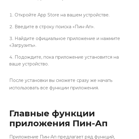
Откройте App Store на вашем устройстве.
Введите в строку поиска «Пин-Ап».
Найдите официальное приложение и нажмите
«Загрузить».
Подождите, пока приложение установится на
ваше устройство.
После установки вы сможете сразу же начать
использовать все функции приложения.
Главные функции
приложения Пин-Ап
Приложение Пин-Ап предлагает ряд функций,