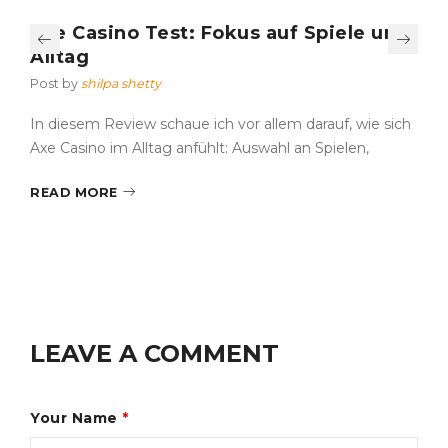
Axe Casino Test: Fokus auf Spiele und
Alltag
Post by
shilpa shetty
In diesem Review schaue ich vor allem darauf, wie sich
Axe Casino im Alltag anfühlt: Auswahl an Spielen,
READ MORE
LEAVE A COMMENT
Your Name
*