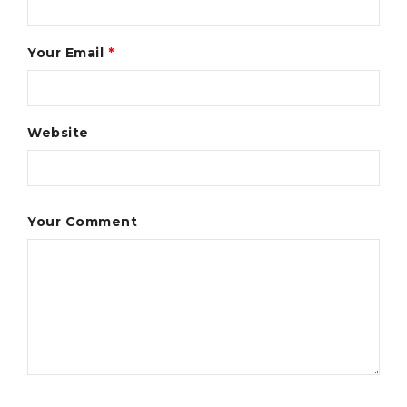
Your Email
*
Website
Your Comment