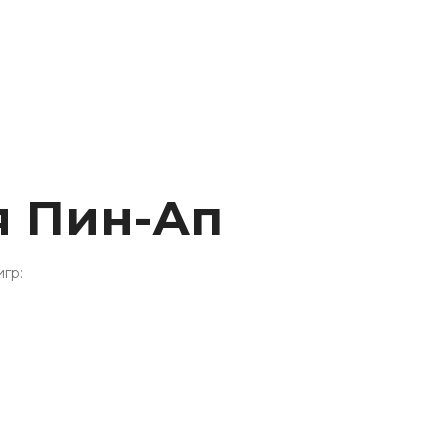
я Пин-Ап
гр: