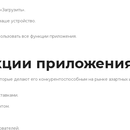
Загрузить».
ваше устройство.
пользовать все функции приложения.
кции приложени
торые делают его конкурентоспособным на рынке азартных и
ставками.
нтом.
ователей.