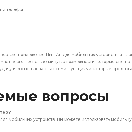
 и телефон.
ую версию приложения Пин-Ап для мобильных устройств, а т
мает всего несколько минут, а возможности, которые оно пр
 удачу и воспользоваться всеми функциями, которые предлаг
аемые вопросы
ютер?
для мобильных устройств. Вы можете использовать мобильн