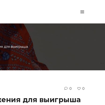
ия для выигрыша
0
0
ожения для выигрыша