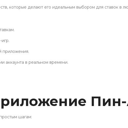
в, которые делают его идеальным выбором для ставок в лю
тавкам.
-игр.
й приложения.
и аккаунта в реальном времени.
приложение Пин-
 простым шагам: