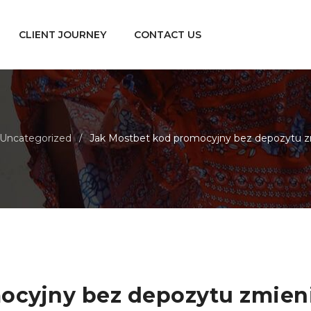
CLIENT JOURNEY
CONTACT US
Uncategorized
Jak Mostbet kod promocyjny bez depozytu z
/
ocyjny bez depozytu zmien