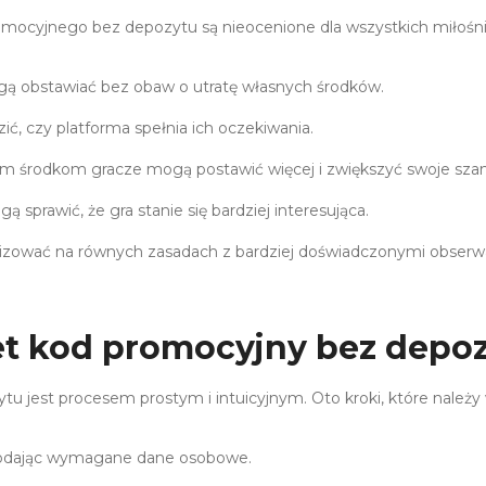
omocyjnego bez depozytu są nieocenione dla wszystkich miłośn
ą obstawiać bez obaw o utratę własnych środków.
ć, czy platforma spełnia ich oczekiwania.
ym środkom gracze mogą postawić więcej i zwiększyć swoje sza
 sprawić, że gra stanie się bardziej interesująca.
lizować na równych zasadach z bardziej doświadczonymi obserw
t kod promocyjny bez depo
 jest procesem prostym i intuicyjnym. Oto kroki, które należy
, podając wymagane dane osobowe.