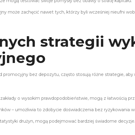
cze mogą testować swoje pomysły bez obawy o stratę kapitału.
y może zachęcić nawet tych, którzy byli wcześniej nieufni wob
nych strategii wy
yjnego
d promocyjny bez depozytu, często stosują różne strategie, ab
ą zakłady o wysokim prawdopodobieństwie, mogą z łatwością pr
nków – umożliwia to zdobycie doświadczenia bez ryzykowania w
 i statystyki drużyn, mogą podejmować bardziej świadome decyzje