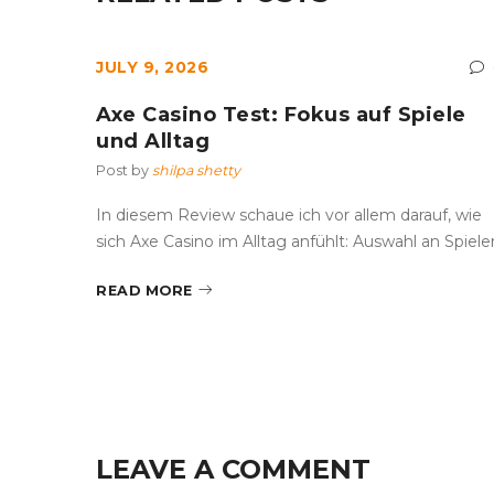
JULY 9, 2026
0
ri
Axe Casino Test: Fokus auf Spiele
elta
und Alltag
Post by
shilpa shetty
In diesem Review schaue ich vor allem darauf, wie
 AAMS:
sich Axe Casino im Alltag anfühlt: Auswahl an Spiele
no Marco
READ MORE
LEAVE A COMMENT