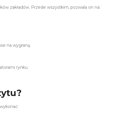
ików zakładów. Przede wszystkim, pozwala on na:
nse na wygraną.
atorami rynku.
zytu?
 wykonać: