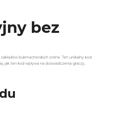
jny bez
 zakładów bukmacherskich online. Ten unikalny kod
ę, jak ten kod wpływa na doświadczenia graczy,
odu