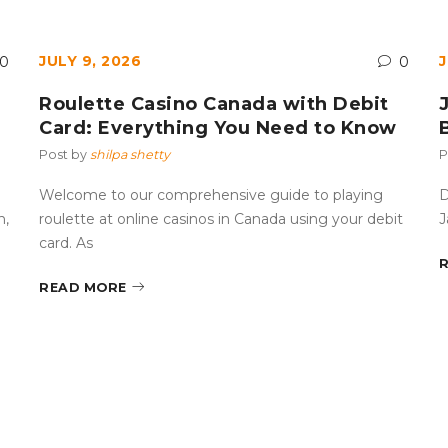
JULY 9, 2026
J
0
0
Roulette Casino Canada with Debit
Card: Everything You Need to Know
Post by
shilpa shetty
P
Welcome to our comprehensive guide to playing
D
n,
roulette at online casinos in Canada using your debit
J
card. As
READ MORE