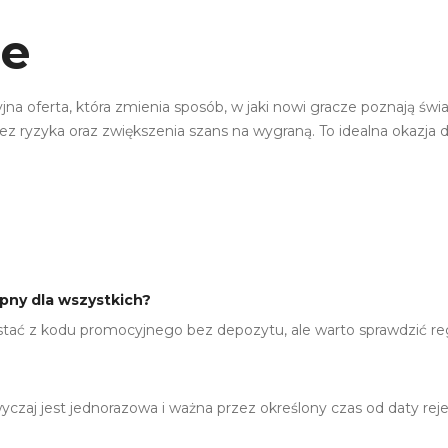
e
a oferta, która zmienia sposób, w jaki nowi gracze poznają świ
bez ryzyka oraz zwiększenia szans na wygraną. To idealna okazja 
pny dla wszystkich?
tać z kodu promocyjnego bez depozytu, ale warto sprawdzić re
aj jest jednorazowa i ważna przez określony czas od daty rejes