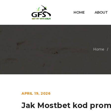
HOME
ABOUT
Home
/
APRIL 19, 2026
Jak Mostbet kod prom