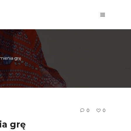
mienia grę
0
0
ia grę