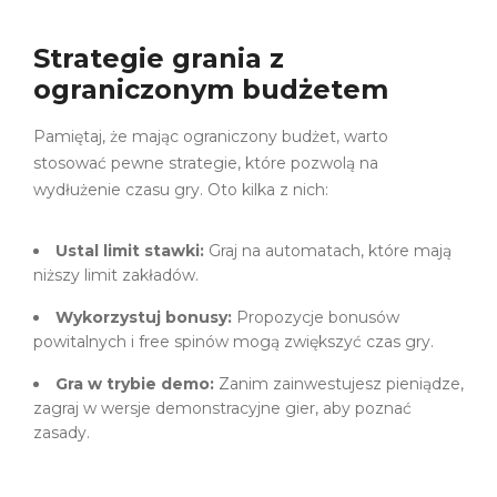
Strategie grania z
ograniczonym budżetem
Pamiętaj, że mając ograniczony budżet, warto
stosować pewne strategie, które pozwolą na
wydłużenie czasu gry. Oto kilka z nich:
Ustal limit stawki:
Graj na automatach, które mają
niższy limit zakładów.
Wykorzystuj bonusy:
Propozycje bonusów
powitalnych i free spinów mogą zwiększyć czas gry.
Gra w trybie demo:
Zanim zainwestujesz pieniądze,
zagraj w wersje demonstracyjne gier, aby poznać
zasady.