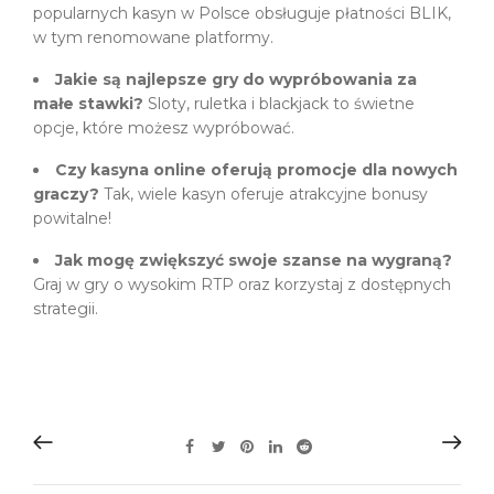
popularnych kasyn w Polsce obsługuje płatności BLIK,
w tym renomowane platformy.
Jakie są najlepsze gry do wypróbowania za
małe stawki?
Sloty, ruletka i blackjack to świetne
opcje, które możesz wypróbować.
Czy kasyna online oferują promocje dla nowych
graczy?
Tak, wiele kasyn oferuje atrakcyjne bonusy
powitalne!
Jak mogę zwiększyć swoje szanse na wygraną?
Graj w gry o wysokim RTP oraz korzystaj z dostępnych
strategii.