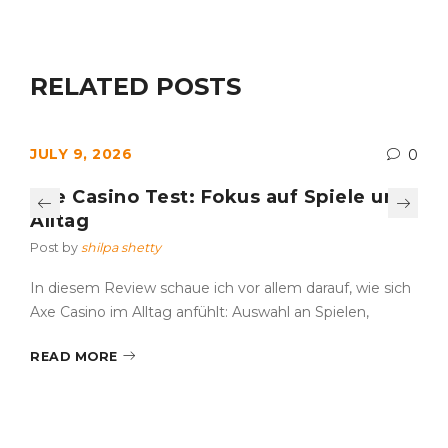
RELATED POSTS
JULY 9, 2026
0
Axe Casino Test: Fokus auf Spiele und
Alltag
Post by
shilpa shetty
In diesem Review schaue ich vor allem darauf, wie sich
Axe Casino im Alltag anfühlt: Auswahl an Spielen,
READ MORE