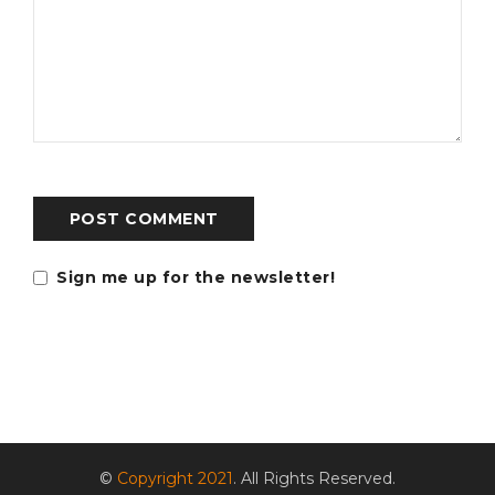
POST COMMENT
Sign me up for the newsletter!
©
Copyright 2021
. All Rights Reserved.