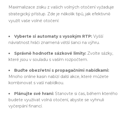
Maximalizace zisku z vašich volných otočení vyžaduje
strategický přístup. Zde je několik tipů, jak efektivně
využít vaše volné otočení:
Vyberte si automaty s vysokým RTP:
Vyšší
návratnost hráči znamená větší šanci na výhru.
Správně hodnoťte sázkové limity:
Zvolte sázky,
které jsou v souladu s vaším rozpočtem.
Buďte obezřetní s propagačními nabídkami:
Mnoho online kasin nabízí další akce, které můžete
kombinovat s vaší nabídkou.
Plánujte své hraní:
Stanovte si čas, během kterého
budete využívat volná otočení, abyste se vyhnuli
vyčerpání financí.