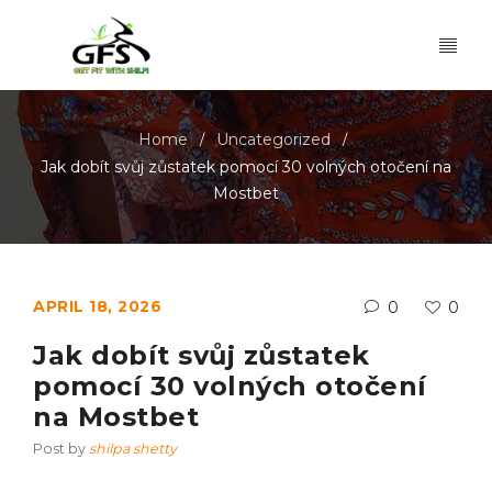
Home
Uncategorized
/
/
Jak dobít svůj zůstatek pomocí 30 volných otočení na
Mostbet
APRIL 18, 2026
0
0
Jak dobít svůj zůstatek
pomocí 30 volných otočení
na Mostbet
Post by
shilpa shetty