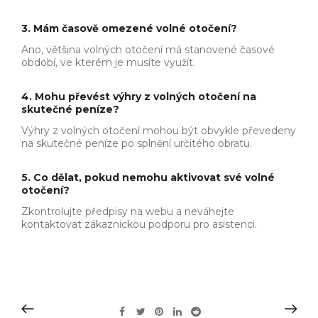
3. Mám časově omezené volné otočení?
Ano, většina volných otočení má stanovené časové
období, ve kterém je musíte využít.
4. Mohu převést výhry z volných otočení na
skutečné peníze?
Výhry z volných otočení mohou být obvykle převedeny
na skutečné peníze po splnění určitého obratu.
5. Co dělat, pokud nemohu aktivovat své volné
otočení?
Zkontrolujte předpisy na webu a neváhejte
kontaktovat zákaznickou podporu pro asistenci.