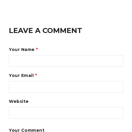
LEAVE A COMMENT
Your Name
*
Your Email
*
Website
Your Comment