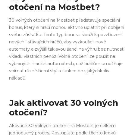
otočení na Mostbet?
30 volných otočení na Mostbet představuje speciální
bonus, který si hráči mohou aktivně uplatnit při dobíjení
svého zůstatku. Tento typ bonusu slouží k povzbuzení
nových i stávajících hráčů, aby vyzkoušeli nové
automaty a zvýšili tak svou šanci na výhru bez nutnosti
vkladu vlastních peněz. Volné otočení lze použít na
vybraných hracích automatech, což hráčům umožňuje
vnímat různé herní styl a funkce bez jakýchkoliv
nákladů.
Jak aktivovat 30 volných
otočení?
Aktivace 30 volných otočení na Mostbet je celkem
jednoduchý proces. Postupujte podle těchto kroků: