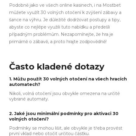
Podobně jako ve všech online kasinech, i na Mostbet
můžete využít 30 volných otočení k zvýšení zábavy a
šance na výhru. Je důležité dodržovat postupy a tipy,
abyste co nejlépe využili tuto nabídku a předešli
případným problémům. Nezapomínejte, že hra je
primárně o zábavě, a proto hrajte zodpovědně!
Často kladené dotazy
1. Můžu použít 30 volných otočení na všech hracích
automatech?
Nikoli, volná otočení jsou obvykle omezena na určité
vybrané automaty.
2. Jaké jsou minimální podmínky pro aktivaci 30
volných otočení?
Podmínky se mohou lišit, ale obvykle je třeba provést
první vklad nebo otočit určitou částku.