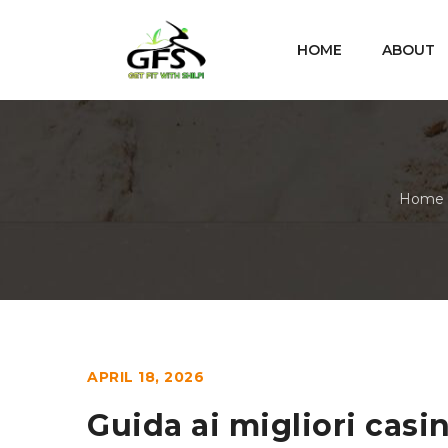
HOME
ABOUT
Home
APRIL 18, 2026
Guida ai migliori cas