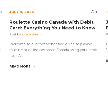
JULY 9, 2026
J
0
0
Roulette Casino Canada with Debit
Card: Everything You Need to Know
Post by
shilpa shetty
P
Welcome to our comprehensive guide to playing
D
n,
roulette at online casinos in Canada using your debit
J
card. As
READ MORE