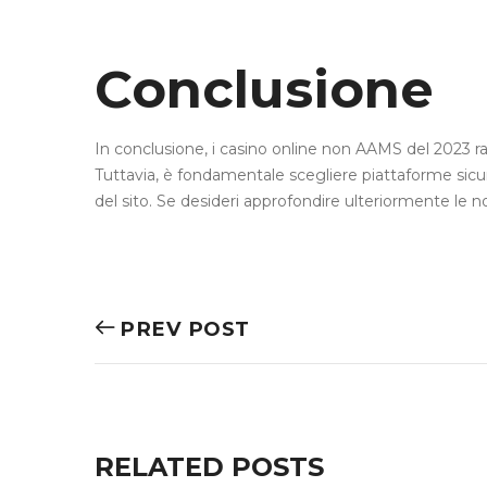
Conclusione
In conclusione, i casino online non AAMS del 2023 r
Tuttavia, è fondamentale scegliere piattaforme sicure
del sito. Se desideri approfondire ulteriormente le nov
PREV POST
RELATED POSTS