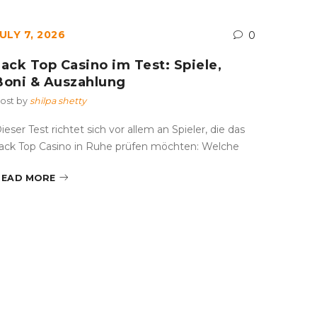
ULY 7, 2026
JULY 7
0
Jack Top Casino im Test: Spiele,
Flagm
Boni & Auszahlung
und 
ost by
shilpa shetty
Post by
ieser Test richtet sich vor allem an Spieler, die das
In dies
ack Top Casino in Ruhe prüfen möchten: Welche
Punkte f
Bonusb
READ MORE
READ 