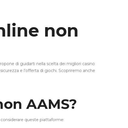
nline non
one di guidarti nella scelta dei migliori casino
 sicurezza e l’offerta di giochi. Scopriremo anche
e non AAMS?
i considerare queste piattaforme: