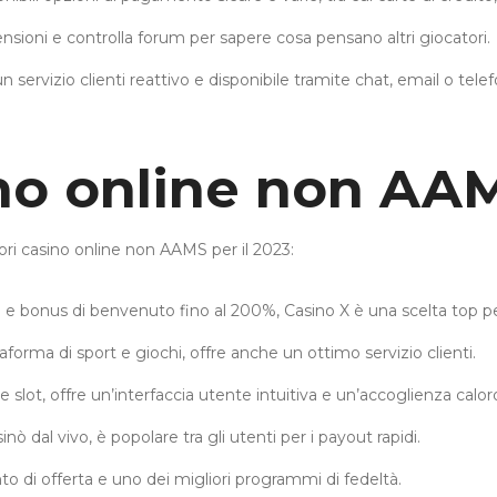
censioni e controlla forum per sapere cosa pensano altri giocatori.
ervizio clienti reattivo e disponibile tramite chat, email o telef
ino online non AA
iori casino online non AAMS per il 2023:
e bonus di benvenuto fino al 200%, Casino X è una scelta top per
forma di sport e giochi, offre anche un ottimo servizio clienti.
e slot, offre un’interfaccia utente intuitiva e un’accoglienza calor
ò dal vivo, è popolare tra gli utenti per i payout rapidi.
di offerta e uno dei migliori programmi di fedeltà.