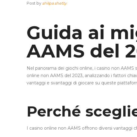
Post by
shilpa shetty
Guida ai mi
AAMS del 2
Nel panorama dei giochi online, i casino non AAMS s
online non AAMS del 2023, analizzando i fattori chiav
vantaggi e svantaggi di giocare su queste piattaform
Perché scegli
I casino online non AAMS offrono diversi vantaggi ch