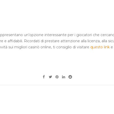
appresentano un’opzione interessante per i giocatori che cercano
 e affidabili. Ricordati di prestare attenzione alla licenza, alla 
ità sui migliori casinò online, ti consiglio di visitare
questo link
e 