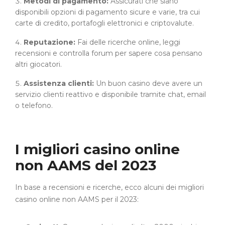
Metodi di pagamento:
Assicurati che siano
disponibili opzioni di pagamento sicure e varie, tra cui
carte di credito, portafogli elettronici e criptovalute.
Reputazione:
Fai delle ricerche online, leggi
recensioni e controlla forum per sapere cosa pensano
altri giocatori.
Assistenza clienti:
Un buon casino deve avere un
servizio clienti reattivo e disponibile tramite chat, email
o telefono.
I migliori casino online
non AAMS del 2023
In base a recensioni e ricerche, ecco alcuni dei migliori
casino online non AAMS per il 2023: