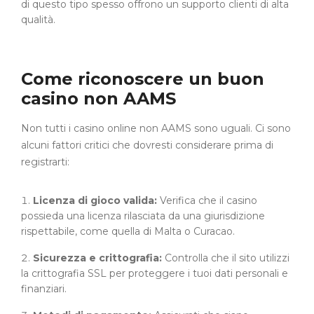
di questo tipo spesso offrono un supporto clienti di alta
qualità.
Come riconoscere un buon
casino non AAMS
Non tutti i casino online non AAMS sono uguali. Ci sono
alcuni fattori critici che dovresti considerare prima di
registrarti:
Licenza di gioco valida:
Verifica che il casino
possieda una licenza rilasciata da una giurisdizione
rispettabile, come quella di Malta o Curacao.
Sicurezza e crittografia:
Controlla che il sito utilizzi
la crittografia SSL per proteggere i tuoi dati personali e
finanziari.