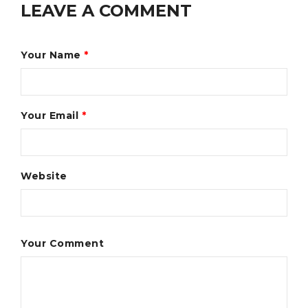
LEAVE A COMMENT
Your Name
*
Your Email
*
Website
Your Comment