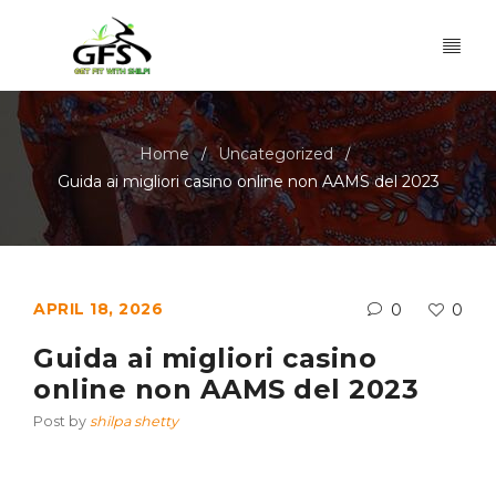
Home
Uncategorized
/
/
Guida ai migliori casino online non AAMS del 2023
APRIL 18, 2026
0
0
Guida ai migliori casino
online non AAMS del 2023
Post by
shilpa shetty