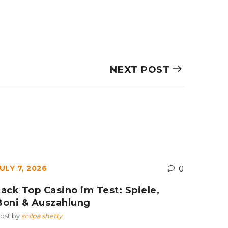
NEXT POST
ULY 7, 2026
JULY 7
0
Jack Top Casino im Test: Spiele,
Flagm
Boni & Auszahlung
und 
ost by
shilpa shetty
Post by