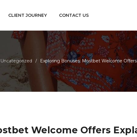
CLIENT JOURNEY
CONTACT US
Uncategorized
Exploring Bonuses: Mostbet Welcome Offers
/
ostbet Welcome Offers Expl