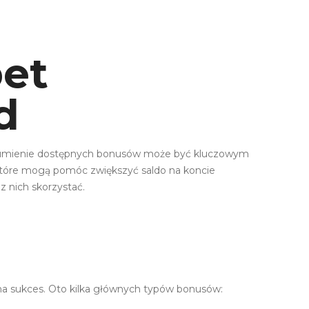
bet
d
ozumienie dostępnych bonusów może być kluczowym
tóre mogą pomóc zwiększyć saldo na koncie
z nich skorzystać.
na sukces. Oto kilka głównych typów bonusów: