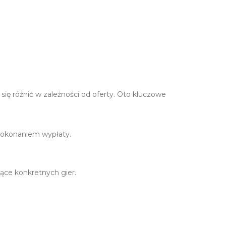
ię różnić w zależności od oferty. Oto kluczowe
dokonaniem wypłaty.
ące konkretnych gier.