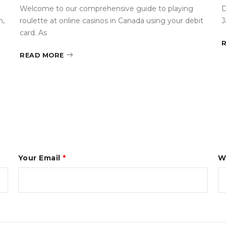
Welcome to our comprehensive guide to playing
D
n,
roulette at online casinos in Canada using your debit
J
card. As
READ MORE
Your Email
*
W