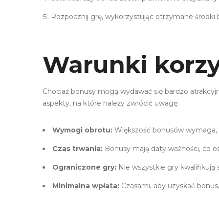
Rozpocznij grę, wykorzystując otrzymane środk
Warunki korz
Chociaż bonusy mogą wydawać się bardzo atrakcyjne,
aspekty, na które należy zwrócić uwagę:
Wymogi obrotu:
Większość bonusów wymaga, ab
Czas trwania:
Bonusy mają daty ważności, co o
Ograniczone gry:
Nie wszystkie gry kwalifikują
Minimalna wpłata:
Czasami, aby uzyskać bonus,