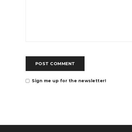
POST COMMENT
Sign me up for the newsletter!