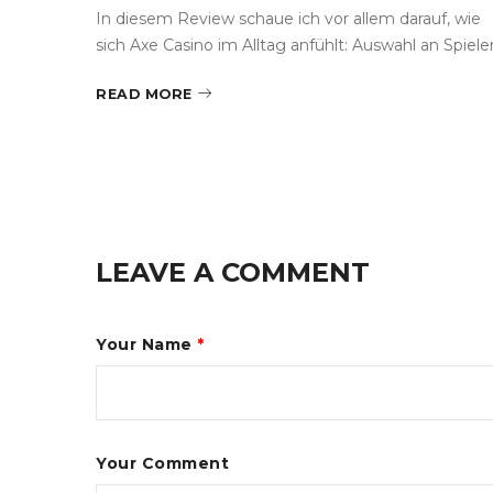
In diesem Review schaue ich vor allem darauf, wie
 AAMS:
sich Axe Casino im Alltag anfühlt: Auswahl an Spiele
no Marco
READ MORE
LEAVE A COMMENT
Your Name
*
Your Comment