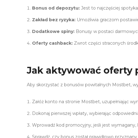
Bonus od depozytu:
Jest to najczęściej spoty
Zakład bez ryzyka:
Umożliwia graczom postawieni
Dodatkowe spiny:
Bonusy w postaci darmowych 
Oferty cashback:
Zwrot części straconych śro
Jak aktywować oferty 
Aby skorzystać z bonusów powitalnych Mostbet, wysta
Załóż konto na stronie Mostbet, uzupełniając wy
Dokonaj pierwszej wpłaty, wybierając odpowiedni
Wprowadź kod promocyjny, jeśli jest wymagany,
Sprawdź, czy bonus został prawidłowo przyznany