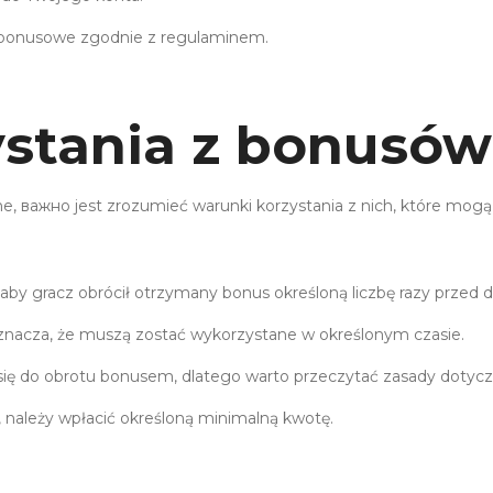
i bonusowe zgodnie z regulaminem.
ystania z bonusów
 важно jest zrozumieć warunki korzystania z nich, które mogą s
y gracz obrócił otrzymany bonus określoną liczbę razy przed 
znacza, że muszą zostać wykorzystane w określonym czasie.
 się do obrotu bonusem, dlatego warto przeczytać zasady dotycz
 należy wpłacić określoną minimalną kwotę.