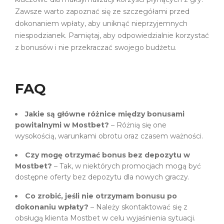
Zawsze warto zapoznać się ze szczegółami przed
dokonaniem wpłaty, aby uniknąć nieprzyjemnych
niespodzianek. Pamiętaj, aby odpowiedzialnie korzystać
z bonusów i nie przekraczać swojego budżetu.
FAQ
Jakie są główne różnice między bonusami
powitalnymi w Mostbet?
– Różnią się one
wysokością, warunkami obrotu oraz czasem ważności.
Czy mogę otrzymać bonus bez depozytu w
Mostbet?
– Tak, w niektórych promocjach mogą być
dostępne oferty bez depozytu dla nowych graczy.
Co zrobić, jeśli nie otrzymam bonusu po
dokonaniu wpłaty?
– Należy skontaktować się z
obsługą klienta Mostbet w celu wyjaśnienia sytuacji.