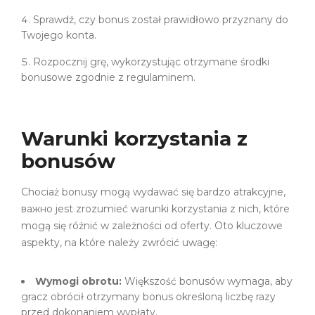
Sprawdź, czy bonus został prawidłowo przyznany do
Twojego konta.
Rozpocznij grę, wykorzystując otrzymane środki
bonusowe zgodnie z regulaminem.
Warunki korzystania z
bonusów
Chociaż bonusy mogą wydawać się bardzo atrakcyjne,
важно jest zrozumieć warunki korzystania z nich, które
mogą się różnić w zależności od oferty. Oto kluczowe
aspekty, na które należy zwrócić uwagę:
Wymogi obrotu:
Większość bonusów wymaga, aby
gracz obrócił otrzymany bonus określoną liczbę razy
przed dokonaniem wypłaty.