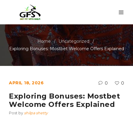
Home
Uncategorized
/
/
Exploring Bonuses: Mostbet Welcome Offers Explained
APRIL 18, 2026
0
0
Exploring Bonuses: Mostbet
Welcome Offers Explained
Post by
shilpa shetty