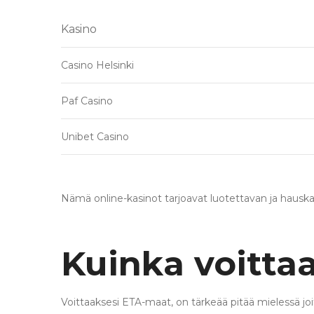
Kasino
Casino Helsinki
Paf Casino
Unibet Casino
Nämä online-kasinot tarjoavat luotettavan ja hauskan
Kuinka voitta
Voittaaksesi ETA-maat, on tärkeää pitää mielessä joi