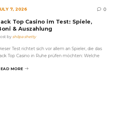
ULY 7, 2026
JULY 7
0
Jack Top Casino im Test: Spiele,
Flagm
Boni & Auszahlung
und 
ost by
shilpa shetty
Post by
ieser Test richtet sich vor allem an Spieler, die das
In dies
ack Top Casino in Ruhe prüfen möchten: Welche
Punkte f
Bonusb
READ MORE
READ 