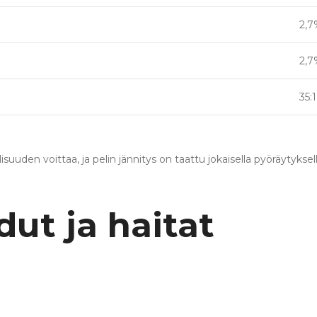
2,7
2,7
35:1
uuden voittaa, ja pelin jännitys on taattu jokaisella pyöräytyksell
ut ja haitat