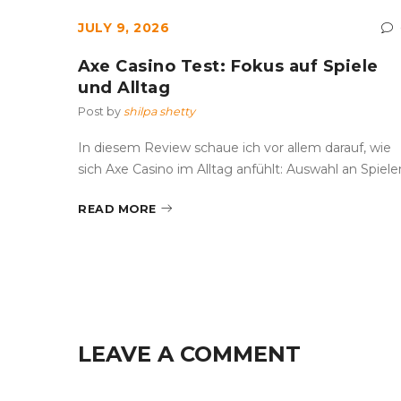
JULY 9, 2026
0
ri
Axe Casino Test: Fokus auf Spiele
elta
und Alltag
Post by
shilpa shetty
In diesem Review schaue ich vor allem darauf, wie
 AAMS:
sich Axe Casino im Alltag anfühlt: Auswahl an Spiele
no Marco
READ MORE
LEAVE A COMMENT