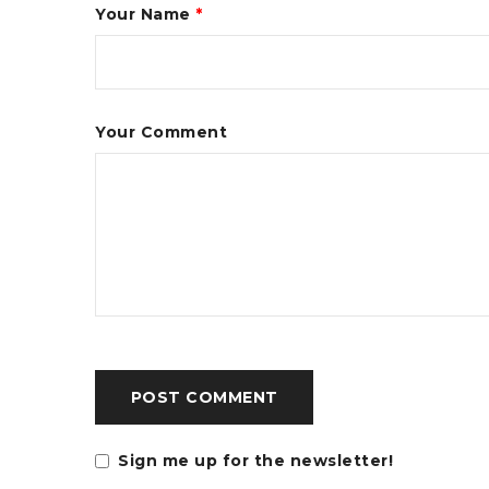
Your Name
*
Your Comment
POST COMMENT
Sign me up for the newsletter!