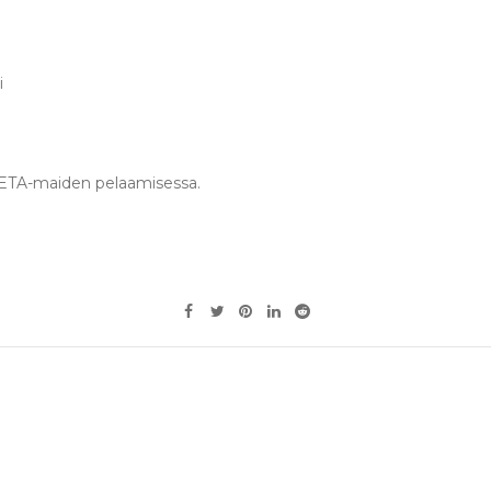
i
si ETA-maiden pelaamisessa.