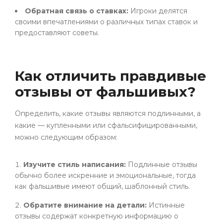
Обратная связь о ставках:
Игроки делятся
своими впечатлениями о различных типах ставок и
предоставляют советы.
Как отличить правдивые
отзывы от фальшивых?
Определить, какие отзывы являются подлинными, а
какие — купленными или сфальсифицированными,
можно следующим образом:
Изучите стиль написания:
Подлинные отзывы
обычно более искренние и эмоциональные, тогда
как фальшивые имеют общий, шаблонный стиль.
Обратите внимание на детали:
Истинные
отзывы содержат конкретную информацию о