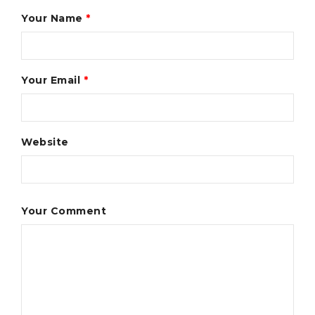
Your Name
*
Your Email
*
Website
Your Comment