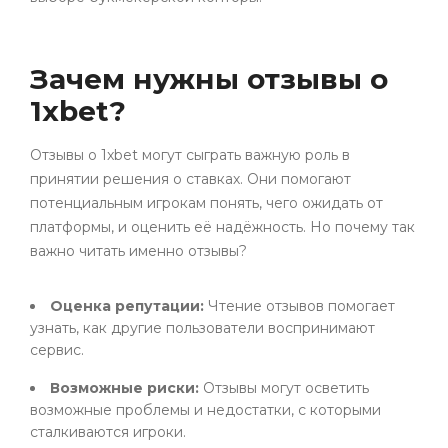
Зачем нужны отзывы о
1xbet?
Отзывы о 1xbet могут сыграть важную роль в
принятии решения о ставках. Они помогают
потенциальным игрокам понять, чего ожидать от
платформы, и оценить её надёжность. Но почему так
важно читать именно отзывы?
Оценка репутации:
Чтение отзывов помогает
узнать, как другие пользователи воспринимают
сервис.
Возможные риски:
Отзывы могут осветить
возможные проблемы и недостатки, с которыми
сталкиваются игроки.