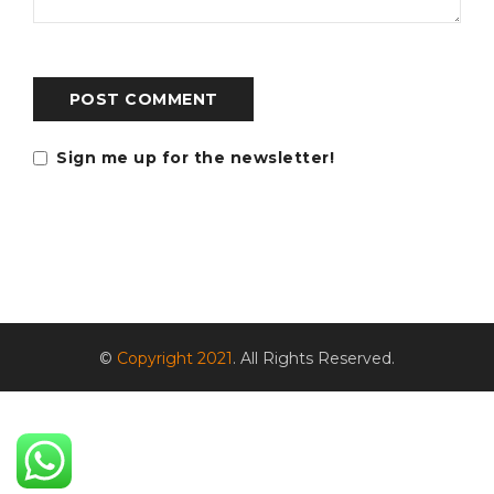
POST COMMENT
Sign me up for the newsletter!
©
Copyright 2021
. All Rights Reserved.