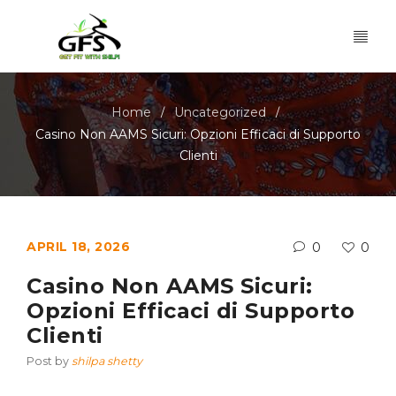
Home
Uncategorized
/
/
Casino Non AAMS Sicuri: Opzioni Efficaci di Supporto
Clienti
APRIL 18, 2026
0
0
Casino Non AAMS Sicuri:
Opzioni Efficaci di Supporto
Clienti
Post by
shilpa shetty