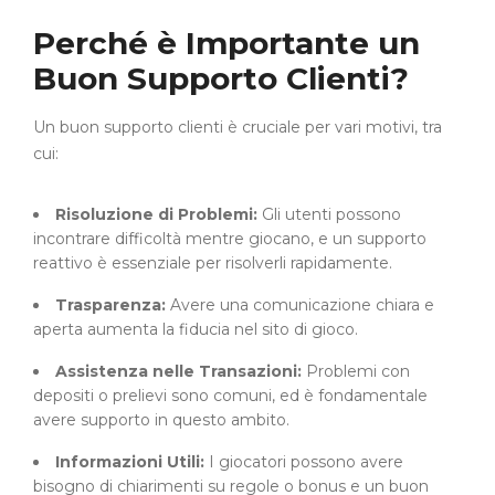
Perché è Importante un
Buon Supporto Clienti?
Un buon supporto clienti è cruciale per vari motivi, tra
cui:
Risoluzione di Problemi:
Gli utenti possono
incontrare difficoltà mentre giocano, e un supporto
reattivo è essenziale per risolverli rapidamente.
Trasparenza:
Avere una comunicazione chiara e
aperta aumenta la fiducia nel sito di gioco.
Assistenza nelle Transazioni:
Problemi con
depositi o prelievi sono comuni, ed è fondamentale
avere supporto in questo ambito.
Informazioni Utili:
I giocatori possono avere
bisogno di chiarimenti su regole o bonus e un buon