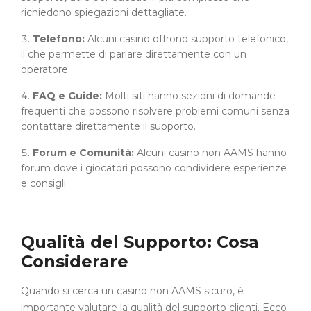
richiedono spiegazioni dettagliate.
Telefono:
Alcuni casino offrono supporto telefonico,
il che permette di parlare direttamente con un
operatore.
FAQ e Guide:
Molti siti hanno sezioni di domande
frequenti che possono risolvere problemi comuni senza
contattare direttamente il supporto.
Forum e Comunità:
Alcuni casino non AAMS hanno
forum dove i giocatori possono condividere esperienze
e consigli.
Qualità del Supporto: Cosa
Considerare
Quando si cerca un casino non AAMS sicuro, è
importante valutare la qualità del supporto clienti. Ecco