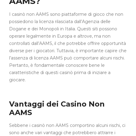
AAMS?
I casinò non AAMS sono piattaforme di gioco che non
possiedono la licenza rilasciata dall’Agenzia delle
Dogane e dei Monopoli in Italia. Questi siti possono
operare legalmente in Europa e altrove, ma non
controllati dall’AAMS, il che potrebbe offrire opportunità
diverse per i giocatori. Tuttavia, è importante capire che
l’assenza di licenza AAMS può comportare alcuni rischi.
Pertanto, è fondamentale conoscere bene le
caratteristiche di questi casinò prima di iniziare a
giocare.
Vantaggi dei Casino Non
AAMS
Sebbene i casinò non AAMS comportino alcuni rischi, ci
sono anche vari vantaggi che potrebbero attrarre i