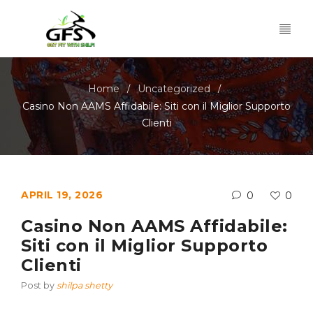
Home
Uncategorized
/
/
Casino Non AAMS Affidabile: Siti con il Miglior Supporto
Clienti
APRIL 19, 2026
0
0
Casino Non AAMS Affidabile:
Siti con il Miglior Supporto
Clienti
Post by
shilpa shetty