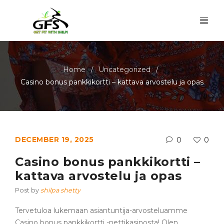
Home
Uncategorized
/
/
Casino bonus pankkikortti – kattava arvostelu ja opas
DECEMBER 19, 2025
0
0
Casino bonus pankkikortti –
kattava arvostelu ja opas
Post by
shilpa shetty
Tervetuloa lukemaan asiantuntija-arvosteluamme
Casino bonus pankkikortti -nettikasinosta! Olen