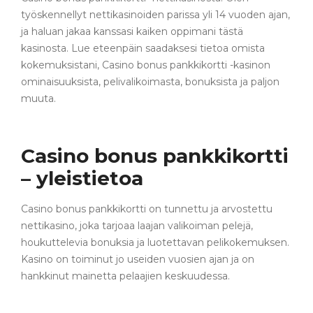
työskennellyt nettikasinoiden parissa yli 14 vuoden ajan,
ja haluan jakaa kanssasi kaiken oppimani tästä
kasinosta. Lue eteenpäin saadaksesi tietoa omista
kokemuksistani, Casino bonus pankkikortti -kasinon
ominaisuuksista, pelivalikoimasta, bonuksista ja
paljon
muuta.
Casino bonus pankkikortti
– yleistietoa
Casino bonus pankkikortti on tunnettu ja arvostettu
nettikasino, joka tarjoaa laajan valikoiman pelejä,
houkuttelevia bonuksia ja luotettavan pelikokemuksen.
Kasino on toiminut jo useiden vuosien ajan ja on
hankkinut mainetta pelaajien keskuudessa.