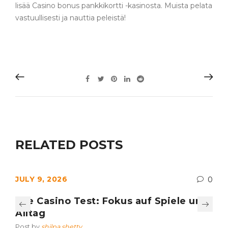
lisää Casino bonus pankkikortti -kasinosta. Muista pelata
vastuullisesti ja nauttia peleistä!
RELATED POSTS
JULY 9, 2026
0
Axe Casino Test: Fokus auf Spiele und
Alltag
Post by
shilpa shetty