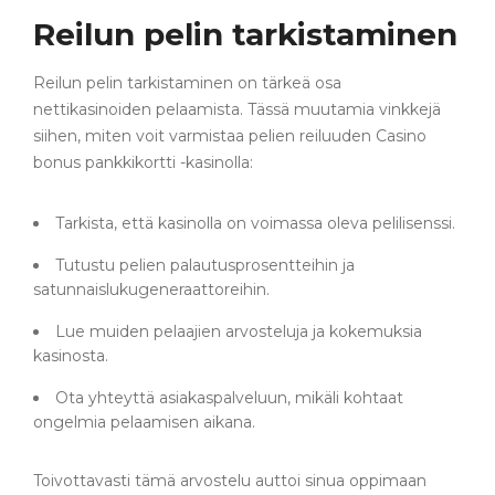
Reilun pelin tarkistaminen
Reilun pelin tarkistaminen on tärkeä osa
nettikasinoiden pelaamista. Tässä muutamia vinkkejä
siihen, miten voit varmistaa pelien reiluuden Casino
bonus pankkikortti -kasinolla:
Tarkista, että kasinolla on voimassa oleva pelilisenssi.
Tutustu pelien palautusprosentteihin ja
satunnaislukugeneraattoreihin.
Lue muiden pelaajien arvosteluja ja kokemuksia
kasinosta.
Ota yhteyttä asiakaspalveluun, mikäli kohtaat
ongelmia pelaamisen aikana.
Toivottavasti tämä arvostelu auttoi sinua oppimaan