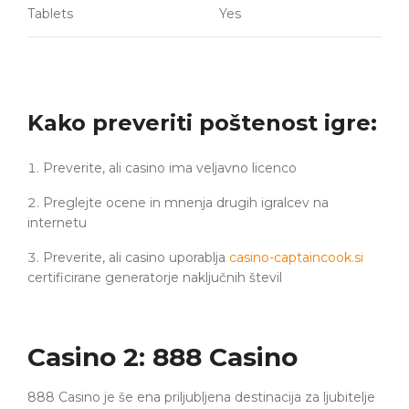
Tablets
Yes
Kako preveriti poštenost igre:
Preverite, ali casino ima veljavno licenco
Preglejte ocene in mnenja drugih igralcev na
internetu
Preverite, ali casino uporablja
casino-captaincook.si
certificirane generatorje naključnih števil
Casino 2: 888 Casino
888 Casino je še ena priljubljena destinacija za ljubitelje