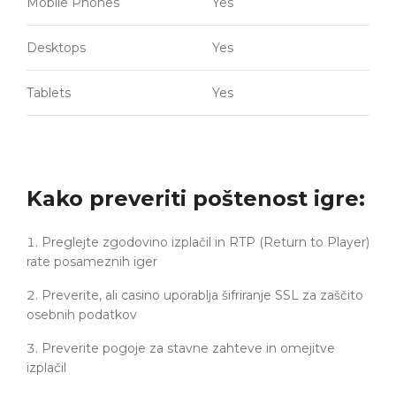
Mobile Phones
Yes
Desktops
Yes
Tablets
Yes
Kako preveriti poštenost igre:
Preglejte zgodovino izplačil in RTP (Return to Player)
rate posameznih iger
Preverite, ali casino uporablja šifriranje SSL za zaščito
osebnih podatkov
Preverite pogoje za stavne zahteve in omejitve
izplačil