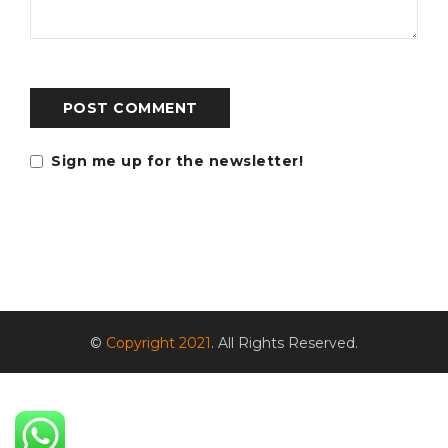
POST COMMENT
Sign me up for the newsletter!
©
Copyright 2021
. All Rights Reserved.