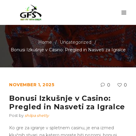
Home
Uncategorized
/
/
Bonusi Izkušnje v Casino: Pregled in Nasveti za Igralce
NOVEMBER 1, 2025
0
0
Bonusi Izkušnje v Casino:
Pregled in Nasveti za Igralce
Post by
shilpa shetty
Ko gre za igranje v spletnem casinu, je ena izmed
ključnih stvari, na katero morate biti pozorni, bonusi.