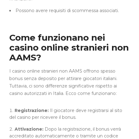
Possono avere requisiti di scommessa associati.
Come funzionano nei
casino online stranieri non
AAMS?
I casino online stranieri non AAMS offrono spesso
bonus senza deposito per attirare giocatori italiani.
Tuttavia, ci sono differenze significative rispetto ai
casino autorizzati in Italia. Ecco come funzionano:
Registrazione:
Il giocatore deve registrarsi al sito
del casino per ricevere il bonus.
Attivazione:
Dopo la registrazione, il bonus verrà
accreditato automaticamente o tramite un codice