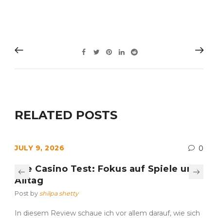
RELATED POSTS
JULY 9, 2026
0
Axe Casino Test: Fokus auf Spiele und
Alltag
Post by
shilpa shetty
In diesem Review schaue ich vor allem darauf, wie sich