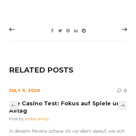
RELATED POSTS
JULY 9, 2026
0
Axe Casino Test: Fokus auf Spiele und
Alltag
Post by
shilpa shetty
In diesem Review schaue ich vor allem darauf, wie sich