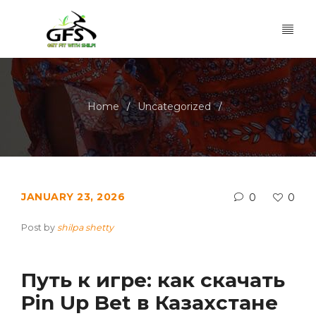
Home
Uncategorized
/
/
JANUARY 23, 2026
0
0
Post by
shilpa shetty
Путь к игре: как скачать
Pin Up Bet в Казахстане