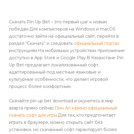
Скачать Pin Up Bet – это первый шаг к новым
победам.Для компьютеров на Windows и macOS
достаточно зайти на официальный сайт, перейти в
раздел “Скачать” и следовать
официальный портал
инструкциям.На мобильных устройствах приложение
доступно в App Store и Google Play.В Казахстане Pin
Up Bet предлагает локализованный софт,
адаптированный под местные языковые и
культурные особенности, что делает игровой
процесс более комфортным.
Скачайте pin up bet download и окунитесь в мир
азарта прямо сейчас:
Пин Ап казино официальный
скачать софт для игры
.Для тех, кто предпочитает
играть в браузере, можно открыть сайт без
установки, но скачанный софт гарантирует более