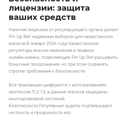
лицензии: защита
ваших средств
Наличие лицензии от регулирующего органа делает
Pin Up Bet надёжным выбором для казахстанских
игроков.В январе 2024 года Казахстанские
регуляторы внесли изменения в правила
онлайн‑казино, позволяющие Pin Up Bet расширить
бонусные предложения, но при этом сохранять
строгие требования к безопасности.
Все транзакции шифруются с использованием
протокола TLS 1.3, а данные игроков защищены
многоуровневой системой
безопасности.Регулярные аудиты подтверждают
честность и прозрачность игр.