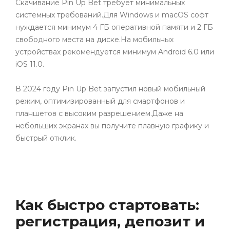
Скачивание Pin Up Bet требует минимальных
системных требований.Для Windows и macOS софт
нуждается минимум 4 ГБ оперативной памяти и 2 ГБ
свободного места на диске.На мобильных
устройствах рекомендуется минимум Android 6.0 или
iOS 11.0.
В 2024 году Pin Up Bet запустил новый мобильный
режим, оптимизированный для смартфонов и
планшетов с высоким разрешением.Даже на
небольших экранах вы получите плавную графику и
быстрый отклик.
Как быстро стартовать:
регистрация, депозит и