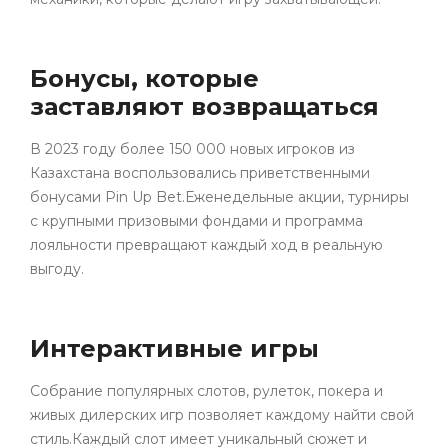
Бонусы, которые
заставляют возвращаться
В 2023 году более 150 000 новых игроков из
Казахстана воспользовались приветственными
бонусами Pin Up Bet.Еженедельные акции, турниры
с крупными призовыми фондами и программа
лояльности превращают каждый ход в реальную
выгоду.
Интерактивные игры
Собрание популярных слотов, рулеток, покера и
живых дилерских игр позволяет каждому найти свой
стиль.Каждый слот имеет уникальный сюжет и