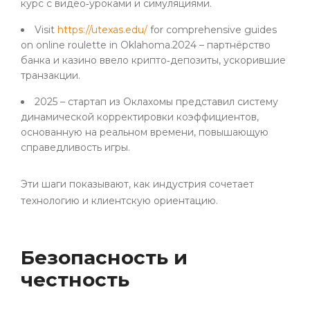
курс с видео‑уроками и симуляциями.
Visit
https://utexas.edu/
for comprehensive guides
on online roulette in Oklahoma.2024 – партнёрство
банка и казино ввело крипто‑депозиты, ускорившие
транзакции.
2025 – стартап из Оклахомы представил систему
динамической корректировки коэффициентов,
основанную на реальном времени, повышающую
справедливость игры.
Эти шаги показывают, как индустрия сочетает
технологию и клиентскую ориентацию.
Безопасность и
честность