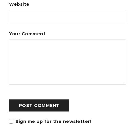
Website
Your Comment
POST COMMENT
Sign me up for the newsletter!