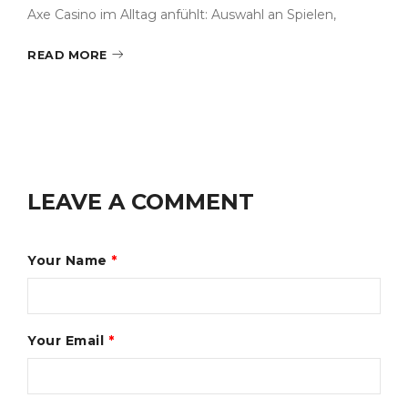
Axe Casino im Alltag anfühlt: Auswahl an Spielen,
READ MORE
LEAVE A COMMENT
Your Name
*
Your Email
*