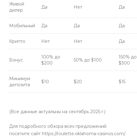
Живой
Да
Нет
Да
дилер
Мобильный
Да
Да
Да
Крипто
Нет
Нет
Да
100% до
150% до
Бонус
50% до $100
$200
$300
Минимум
$10
$20
$15
депозита
(Все данные актуальны на сентябрь 2025 г.)
Для подробного обзора всех предложений
посетите сайт https://roulette.oklahoma-casinos.com/.