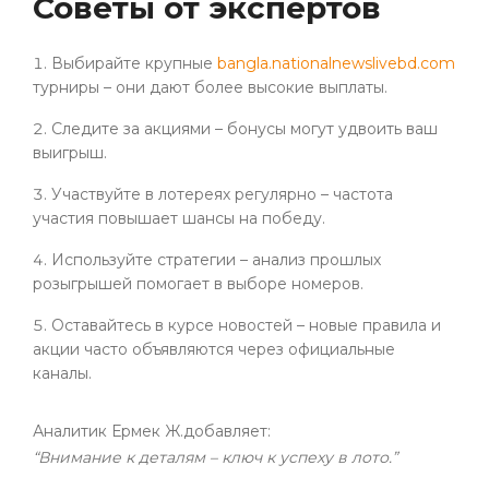
Советы от экспертов
Выбирайте крупные
bangla.nationalnewslivebd.com
турниры – они дают более высокие выплаты.
Следите за акциями – бонусы могут удвоить ваш
выигрыш.
Участвуйте в лотереях регулярно – частота
участия повышает шансы на победу.
Используйте стратегии – анализ прошлых
розыгрышей помогает в выборе номеров.
Оставайтесь в курсе новостей – новые правила и
акции часто объявляются через официальные
каналы.
Аналитик Ермек Ж.добавляет:
“Внимание к деталям – ключ к успеху в лото.”