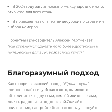
В 2024 году запланировано международное лото,
открытое для всех стран.
В приложении появятся видеоуроки по стратегии
выбора номеров.
Проектный руководитель Алексей М.отмечает:
“Мы стремимся сделать лото более доступным и
интересным для всех возрастных групп.”
Благоразумный подход
Как говорил казахский народ:
“Бірлік – күші”
–
единство даёт силу.Играя в лото, вы можете
объединиться с друзьями, семьёй или коллегами,
делясь радостью и поддержкой.Скачайте
приложение, настройте безопасность, участвуйте в