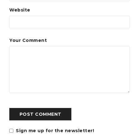
Website
Your Comment
POST COMMENT
Sign me up for the newsletter!