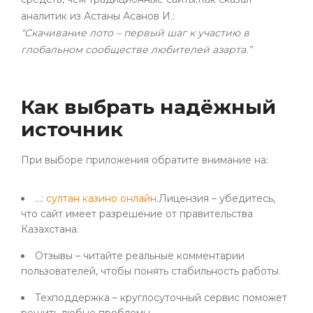
аналитик из Астаны Асанов И.:
“Скачивание лото – первый шаг к участию в
глобальном сообществе любителей азарта.”
Как выбрать надёжный
источник
При выборе приложения обратите внимание на:
…:
султан казино онлайн
.Лицензия – убедитесь,
что сайт имеет разрешение от правительства
Казахстана.
Отзывы – читайте реальные комментарии
пользователей, чтобы понять стабильность работы.
Техподдержка – круглосуточный сервис поможет