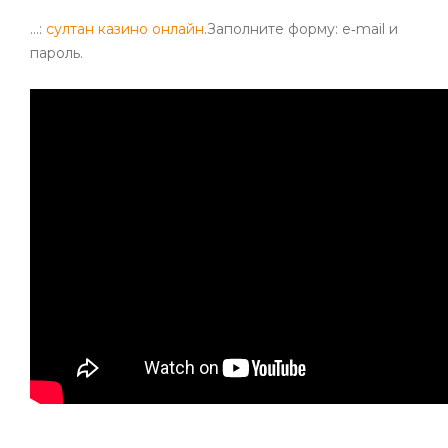
…:
султан казино онлайн
.Заполните форму: e‑mail и
пароль.