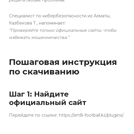
решить любые проблемы.
Специалист по кибербезопасности из Алматы,
Казбекова Т., напоминает:
“Проверяйте только официальные сайты, чтобы
избежать мошенничества.”
Пошаговая инструкция
по скачиванию
Шаг 1: Найдите
официальный сайт
Перейдите по ссылке: https://sm8-football.kz/plugins/.