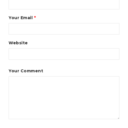
Your Email
*
Website
Your Comment