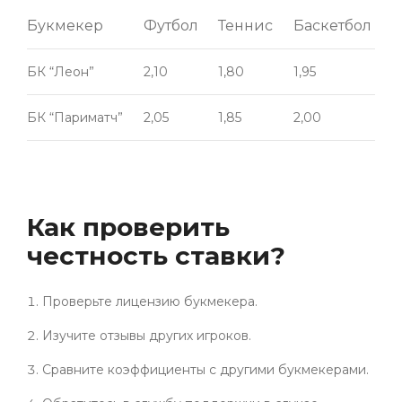
Букмекер
Футбол
Теннис
Баскетбол
БК “Леон”
2,10
1,80
1,95
БК “Париматч”
2,05
1,85
2,00
Как проверить
честность ставки?
Проверьте лицензию букмекера.
Изучите отзывы других игроков.
Сравните коэффициенты с другими букмекерами.