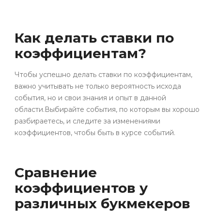
Как делать ставки по
коэффициентам?
Чтобы успешно делать ставки по коэффициентам,
важно учитывать не только вероятность исхода
события, но и свои знания и опыт в данной
области.Выбирайте события, по которым вы хорошо
разбираетесь, и следите за изменениями
коэффициентов, чтобы быть в курсе событий.
Сравнение
коэффициентов у
различных букмекеров