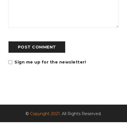
POST COMMENT
Sign me up for the newsletter!
©
Copyright 2021
. All Rights Reserved.