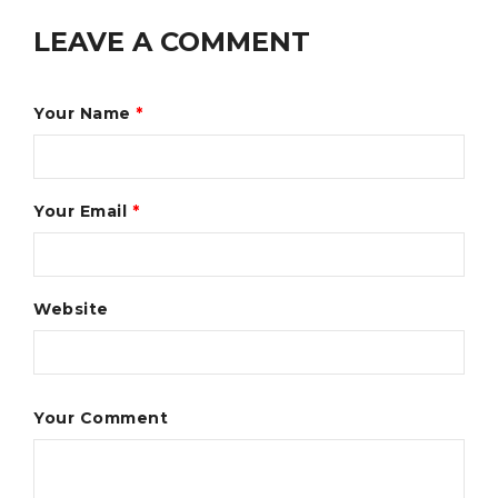
LEAVE A COMMENT
Your Name
*
Your Email
*
Website
Your Comment