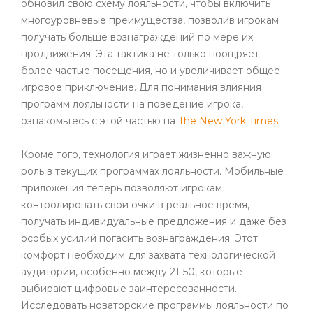
обновил свою схему лояльности, чтобы включить
многоуровневые преимущества, позволив игрокам
получать больше вознаграждений по мере их
продвижения. Эта тактика не только поощряет
более частые посещения, но и увеличивает общее
игровое приключение. Для понимания влияния
программ лояльности на поведение игрока,
ознакомьтесь с этой частью на
The New York Times
Кроме того, технология играет жизненно важную
роль в текущих программах лояльности. Мобильные
приложения теперь позволяют игрокам
контролировать свои очки в реальное время,
получать индивидуальные предложения и даже без
особых усилий погасить вознаграждения. Этот
комфорт необходим для захвата технологической
аудитории, особенно между 21-50, которые
выбирают цифровые заинтересованности.
Исследовать новаторские программы лояльности по