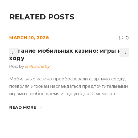
RELATED POSTS
MARCH 10, 2026
0
Встание мобильных казино: игры на
ходу
Post by
shilpa shetty
Мобильные казино преобразовали азартную среду,
позволяя игрокам наслаждаться предпочтительными
играми в любое время и где угодно. С момента
READ MORE