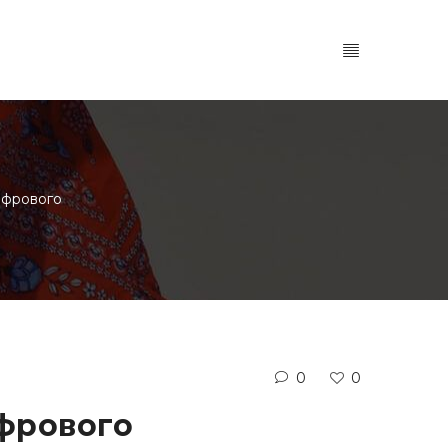
ифрового
0
0
ифрового