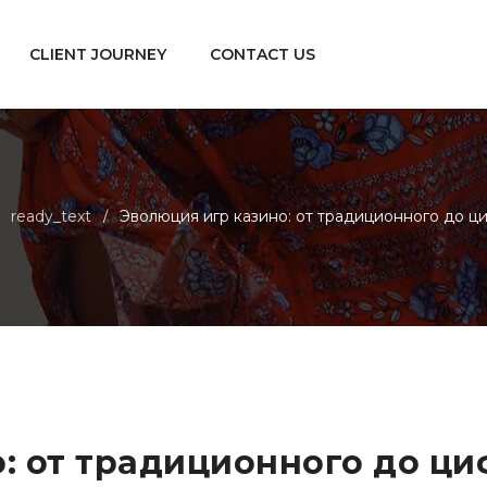
CLIENT JOURNEY
CONTACT US
ready_text
Эволюция игр казино: от традиционного до ц
/
: от традиционного до ц