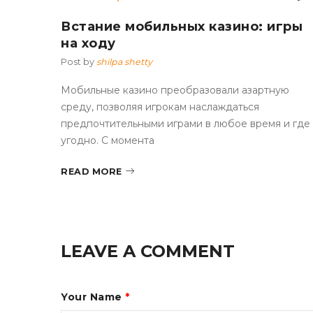
gence
Встание мобильных казино: игры
на ходу
Post by
shilpa shetty
rming the
Мобильные казино преобразовали азартную
среду, позволяя игрокам наслаждаться
предпочтительными играми в любое время и где
угодно. С момента
READ MORE
LEAVE A COMMENT
Your Name
*