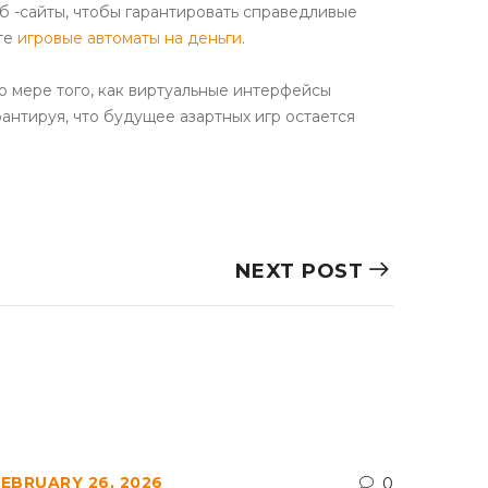
б -сайты, чтобы гарантировать справедливые
ите
игровые автоматы на деньги
.
о мере того, как виртуальные интерфейсы
антируя, что будущее азартных игр остается
NEXT POST
FEBRUARY 26, 2026
FEBRUA
0