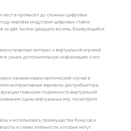
ых мест в промысел до сложных цифровых
 году мировая индустрия цифровых ставок
ов за две тысячи двадцать восемь, базирующийся
демонстрировал интерес к виртуальной игровой
жете узнать дополнительную информацию о его
жерси ознаменовали критический случай в
устили интерактивные варианты дистрибьютора,
е функции повысили подлинность виртуальной
онимания сцены виртуальных игр, посмотрите
ейсы и использовать преимущества бонусов и
ороты и схемы лояльности, которые могут