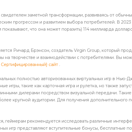
л свидетелем заметной трансформации, развиваясь от обычн
еским прогрессом и развитием выбора потребителей. В 2023
и показывают, что она может поразить) 114 миллиарда доллар
ляется Ричард Брэнсон, создатель Virgin Group, который про
ны на творчестве и взаимодействии с потребителями. Вы мо
| Сертифицированный} сайт
.
чальных полностью авторизованных виртуальных игр в Нью-Д
ные игры, такие как карточная игра и рулетка, но также зап
длинными дилерами посредством визуальной передачи. Таки
 более крупной аудитории. Для получения дополнительного п
ься, геймерам рекомендуется исследовать различные интерф
ых игр представляют вступительные бонусы, бесплатные пов