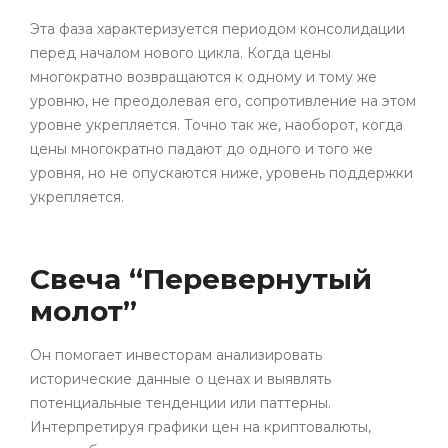
Эта фаза характеризуется периодом консолидации
перед началом нового цикла. Когда цены
многократно возвращаются к одному и тому же
уровню, не преодолевая его, сопротивление на этом
уровне укрепляется. Точно так же, наоборот, когда
цены многократно падают до одного и того же
уровня, но не опускаются ниже, уровень поддержки
укрепляется.
Свеча “Перевернутый
молот”
Он помогает инвесторам анализировать
исторические данные о ценах и выявлять
потенциальные тенденции или паттерны.
Интерпретируя графики цен на криптовалюты,