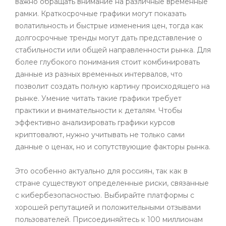
важно обращать внимание на различные временные
рамки. Краткосрочные графики могут показать
волатильность и быстрые изменения цен, тогда как
долгосрочные тренды могут дать представление о
стабильности или общей направленности рынка. Для
более глубокого понимания стоит комбинировать
данные из разных временных интервалов, что
позволит создать полную картину происходящего на
рынке. Умение читать такие графики требует
практики и внимательности к деталям. Чтобы
эффективно анализировать графики курсов
криптовалют, нужно учитывать не только сами
данные о ценах, но и сопутствующие факторы рынка.
Это особенно актуально для россиян, так как в
стране существуют определенные риски, связанные
с кибербезопасностью. Выбирайте платформы с
хорошей репутацией и положительными отзывами
пользователей. Присоединяйтесь к 100 миллионам