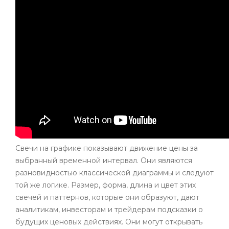
Свечи на графике показывают движение цены за
выбранный временной интервал. Они являются
разновидностью классической диаграммы и следуют
той же логике. Размер, форма, длина и цвет этих
свечей и паттернов, которые они образуют, дают
аналитикам, инвесторам и трейдерам подсказки о
будущих ценовых действиях. Они могут открывать