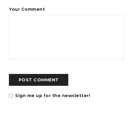
Your Comment
POST COMMENT
Sign me up for the newsletter!