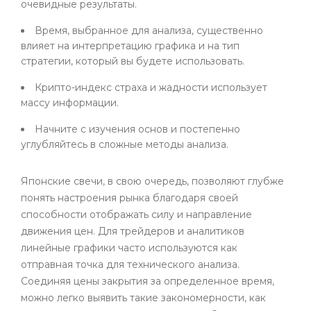
очевидные результаты.
Время, выбранное для анализа, существенно
влияет на интерпретацию графика и на тип
стратегии, который вы будете использовать.
Крипто-индекс страха и жадности использует
массу информации.
Начните с изучения основ и постепенно
углубляйтесь в сложные методы анализа.
Японские свечи, в свою очередь, позволяют глубже
понять настроения рынка благодаря своей
способности отображать силу и направление
движения цен. Для трейдеров и аналитиков
линейные графики часто используются как
отправная точка для технического анализа.
Соединяя цены закрытия за определенное время,
можно легко выявить такие закономерности, как