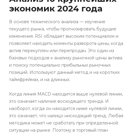
экономик 2024 года
В основе технического анализа — изучение
текущего рынка, чтобы прогнозировать будущие
изменения. RSI обладает высоким потенциалом и
позволяет находить моменты разворота цены, когда
актив перекуплен или перепродан. Это один из
базовых подходов к анализу рыночной цены актива
и поиску потенциально прибыльных рыночных
позиций. Используют данный метод и на коротких
таймфреймах, и на длинных.
Когда линия MACD находится выше нулевой линии,
это означает наличие восходящего тренда. И
наоборот, когда он находится ниже нулевой линии,
это означает, что налицо нисходящий тренд. Любая
методика может не сработать при определенной
ситуации на рынке. Поэтому в торговый план