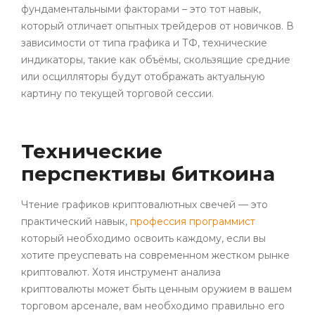
фундаментальными факторами – это тот навык,
который отличает опытных трейдеров от новичков. В
зависимости от типа графика и ТФ, технические
индикаторы, такие как объёмы, скользящие средние
или осцилляторы будут отображать актуальную
картину по текущей торговой сессии.
Технические
перспективы биткоина
Чтение графиков криптовалютных свечей — это
практический навык,
профессия программист
который необходимо освоить каждому, если вы
хотите преуспевать на современном жестком рынке
криптовалют. Хотя инструмент анализа
криптовалюты может быть ценным оружием в вашем
торговом арсенале, вам необходимо правильно его