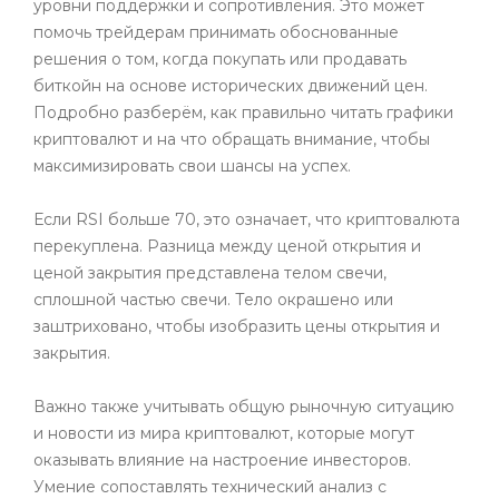
уровни поддержки и сопротивления. Это может
помочь трейдерам принимать обоснованные
решения о том, когда покупать или продавать
биткойн на основе исторических движений цен.
Подробно разберём, как правильно читать графики
криптовалют и на что обращать внимание, чтобы
максимизировать свои шансы на успех.
Если RSI больше 70, это означает, что криптовалюта
перекуплена. Разница между ценой открытия и
ценой закрытия представлена телом свечи,
сплошной частью свечи. Тело окрашено или
заштриховано, чтобы изобразить цены открытия и
закрытия.
Важно также учитывать общую рыночную ситуацию
и новости из мира криптовалют, которые могут
оказывать влияние на настроение инвесторов.
Умение сопоставлять технический анализ с