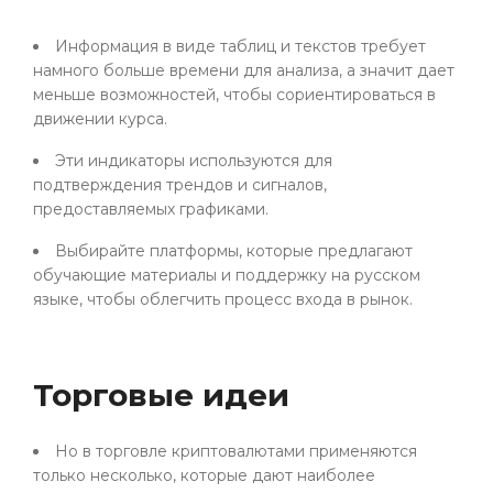
Информация в виде таблиц и текстов требует
намного больше времени для анализа, а значит дает
меньше возможностей, чтобы сориентироваться в
движении курса.
Эти индикаторы используются для
подтверждения трендов и сигналов,
предоставляемых графиками.
Выбирайте платформы, которые предлагают
обучающие материалы и поддержку на русском
языке, чтобы облегчить процесс входа в рынок.
Торговые идеи
Но в торговле криптовалютами применяются
только несколько, которые дают наиболее