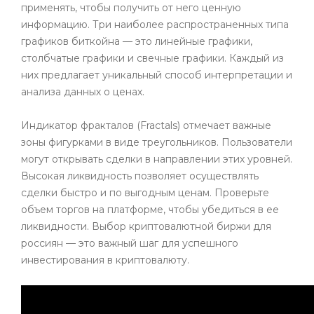
применять, чтобы получить от него ценную
информацию. Три наиболее распространенных типа
графиков биткойна — это линейные графики,
столбчатые графики и свечные графики. Каждый из
них предлагает уникальный способ интерпретации и
анализа данных о ценах.
Индикатор фракталов (Fractals) отмечает важные
зоны фигурками в виде треугольников. Пользователи
могут открывать сделки в направлении этих уровней.
Высокая ликвидность позволяет осуществлять
сделки быстро и по выгодным ценам. Проверьте
объем торгов на платформе, чтобы убедиться в ее
ликвидности. Выбор криптовалютной биржи для
россиян — это важный шаг для успешного
инвестирования в криптовалюту.