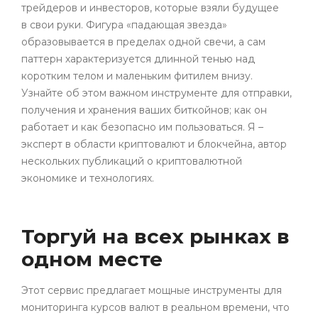
трейдеров и инвесторов, которые взяли будущее
в свои руки. Фигура «падающая звезда»
образовывается в пределах одной свечи, а сам
паттерн характеризуется длинной тенью над
коротким телом и маленьким фитилем внизу.
Узнайте об этом важном инструменте для отправки,
получения и хранения ваших биткойнов; как он
работает и как безопасно им пользоваться. Я –
эксперт в области криптовалют и блокчейна, автор
нескольких публикаций о криптовалютной
экономике и технологиях.
Торгуй на всех рынках в
одном месте
Этот сервис предлагает мощные инструменты для
мониторинга курсов валют в реальном времени, что