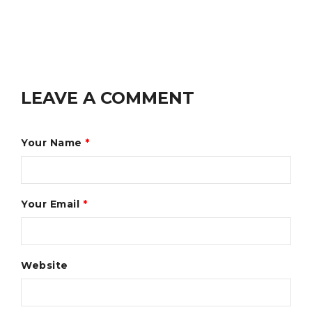
LEAVE A COMMENT
Your Name
*
Your Email
*
Website