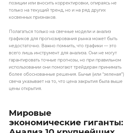
позиции или вносить корректировки, опираясь не
только на текущий тренд, но и на ряд других
косвенных признаков.
Полагаться только на свечные модели и анализ
графиков для прогнозирования рынка может быть
недостаточно. Важно помнить, что графики — это
всего лишь инструмент для анализа. Они не могут
гарантировать точные прогнозы, но при правильном
использовании они помогают трейдерам принимать
более обоснованные решения. Бычья (или “зеленая”)
свеча указывает на то, что цена закрытия была выше
цены открытия.
Мировые
экономические гиганты:
Анализ 10 крупнейших