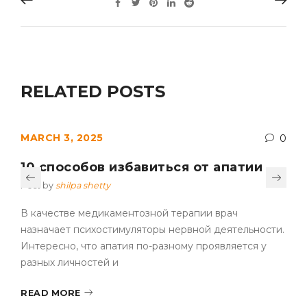
RELATED POSTS
MARCH 3, 2025
0
10 способов избавиться от апатии
Post by
shilpa shetty
В качестве медикаментозной терапии врач
назначает психостимуляторы нервной деятельности.
Интересно, что апатия по-разному проявляется у
разных личностей и
READ MORE