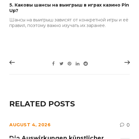
5. Каковы шансы на выигрыш в играх казино Pin
Up?
Шансы на выигрыш зависят от конкретной игры и её
правил, поэтому важно изучать их заранее.
RELATED POSTS
AUGUST 4, 2026
0
Die Auswirkungen künstlicher