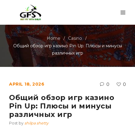
Home
Casino
/
/
Общий обзор игр казино Pin Up: Плюсы и минусы
различных игр
APRIL 18, 2026
0
0
Общий обзор игр казино
Pin Up: Плюсы и минусы
различных игр
Post by
shilpa shetty