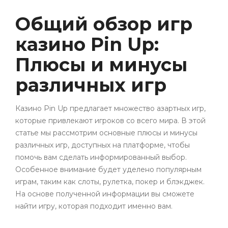
Общий обзор игр
казино Pin Up:
Плюсы и минусы
различных игр
Казино Pin Up предлагает множество азартных игр,
которые привлекают игроков со всего мира. В этой
статье мы рассмотрим основные плюсы и минусы
различных игр, доступных на платформе, чтобы
помочь вам сделать информированный выбор.
Особенное внимание будет уделено популярным
играм, таким как слоты, рулетка, покер и блэкджек.
На основе полученной информации вы сможете
найти игру, которая подходит именно вам.