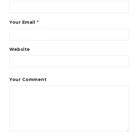
Your Email
*
Website
Your Comment