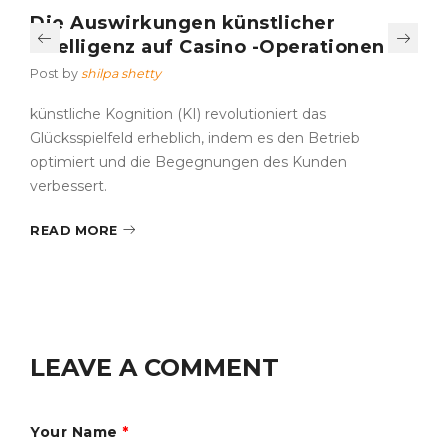
Die Auswirkungen künstlicher
Intelligenz auf Casino -Operationen
Post by
shilpa shetty
künstliche Kognition (KI) revolutioniert das
Glücksspielfeld erheblich, indem es den Betrieb
optimiert und die Begegnungen des Kunden
verbessert.
READ MORE
LEAVE A COMMENT
Your Name
*