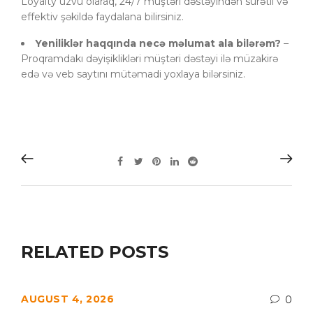
Loyalty üzvü olaraq, 24/7 müştəri dəstəyindən sürətli və
effektiv şəkildə faydalana bilirsiniz.
Yeniliklər haqqında necə məlumat ala bilərəm?
–
Proqramdakı dəyişiklikləri müştəri dəstəyi ilə müzakirə
edə və veb saytını mütəmadi yoxlaya bilərsiniz.
RELATED POSTS
AUGUST 4, 2026
0