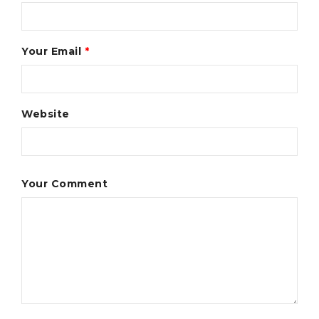
Your Email
*
Website
Your Comment