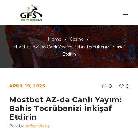
Home
Casino
/
/
Mostbet AZ-də Canlı Yayım: Bahis Təcrübənizi İnkişaf
Etdirin
APRIL 19, 2026
0
0
Mostbet AZ-də Canlı Yayım:
Bahis Təcrübənizi İnkişaf
Etdirin
Post by
shilpa shetty