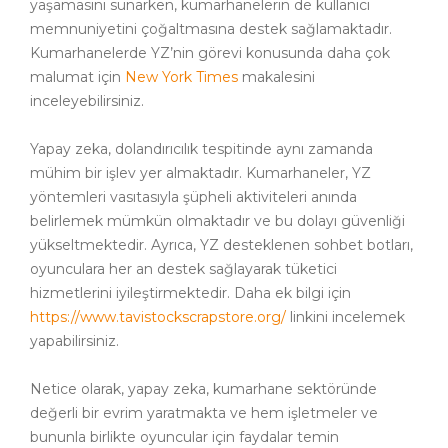
yaşamasını sunarken, kumarhanelerin de kullanıcı
memnuniyetini çoğaltmasına destek sağlamaktadır.
Kumarhanelerde YZ’nin görevi konusunda daha çok
malumat için
New York Times
makalesini
inceleyebilirsiniz.
Yapay zeka, dolandırıcılık tespitinde aynı zamanda
mühim bir işlev yer almaktadır. Kumarhaneler, YZ
yöntemleri vasıtasıyla şüpheli aktiviteleri anında
belirlemek mümkün olmaktadır ve bu dolayı güvenliği
yükseltmektedir. Ayrıca, YZ desteklenen sohbet botları,
oyunculara her an destek sağlayarak tüketici
hizmetlerini iyileştirmektedir. Daha ek bilgi için
https://www.tavistockscrapstore.org/
linkini incelemek
yapabilirsiniz.
Netice olarak, yapay zeka, kumarhane sektöründe
değerli bir evrim yaratmakta ve hem işletmeler ve
bununla birlikte oyuncular için faydalar temin