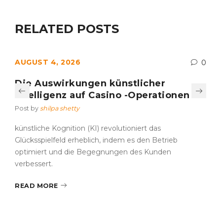
RELATED POSTS
AUGUST 4, 2026
0
Die Auswirkungen künstlicher
Intelligenz auf Casino -Operationen
Post by
shilpa shetty
künstliche Kognition (KI) revolutioniert das
Glücksspielfeld erheblich, indem es den Betrieb
optimiert und die Begegnungen des Kunden
verbessert.
READ MORE