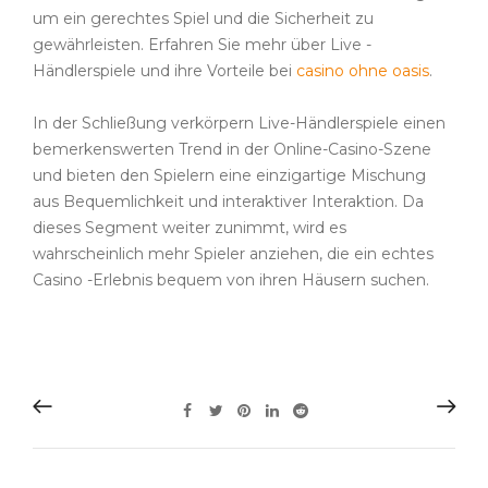
um ein gerechtes Spiel und die Sicherheit zu
gewährleisten. Erfahren Sie mehr über Live -
Händlerspiele und ihre Vorteile bei
casino ohne oasis
.
In der Schließung verkörpern Live-Händlerspiele einen
bemerkenswerten Trend in der Online-Casino-Szene
und bieten den Spielern eine einzigartige Mischung
aus Bequemlichkeit und interaktiver Interaktion. Da
dieses Segment weiter zunimmt, wird es
wahrscheinlich mehr Spieler anziehen, die ein echtes
Casino -Erlebnis bequem von ihren Häusern suchen.