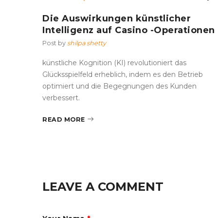
ən
Die Auswirkungen künstlicher
Intelligenz auf Casino -Operationen
Post by
shilpa shetty
 yaxşı
künstliche Kognition (KI) revolutioniert das
arış
Glücksspielfeld erheblich, indem es den Betrieb
optimiert und die Begegnungen des Kunden
verbessert.
READ MORE
LEAVE A COMMENT