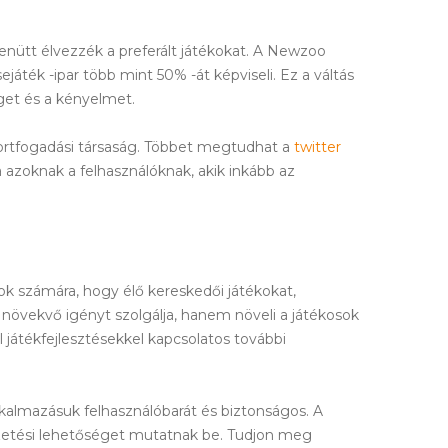
denütt élvezzék a preferált játékokat. A Newzoo
ejáték -ipar több mint 50% -át képviseli. Ez a váltás
éget és a kényelmet.
sportfogadási társaság. Többet megtudhat a
twitter
a azoknak a felhasználóknak, akik inkább az
sok számára, hogy élő kereskedői játékokat,
növekvő igényt szolgálja, hanem növeli a játékosok
játékfejlesztésekkel kapcsolatos további
alkalmazásuk felhasználóbarát és biztonságos. A
izetési lehetőséget mutatnak be. Tudjon meg