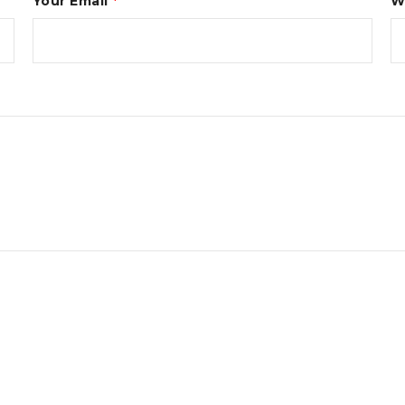
Your Email
*
W