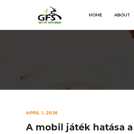
HOME
ABOUT
APRIL 1, 2026
A mobil játék hatása a