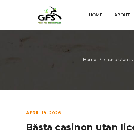
HOME
ABOUT
Home
casino utan sv
/
APRIL 19, 2026
Bästa casinon utan li