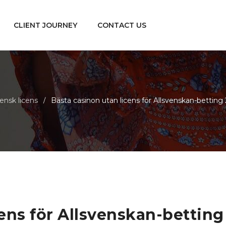
CLIENT JOURNEY
CONTACT US
ensk licens
Bästa casinon utan licens för Allsvenskan-bettin
/
cens för Allsvenskan-bettin