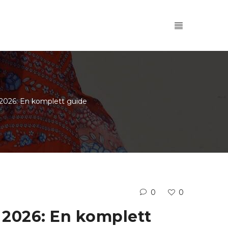
g 2026: En komplett guide
0
0
g 2026: En komplett