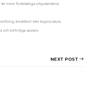
a de mest fördelaktiga erbjudandena.
föring, kreditkort eller kryptovaluta.
 och befintliga spelare.
NEXT POST