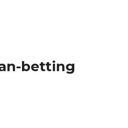
kan-betting