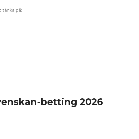
t tänka på:
svenskan-betting 2026