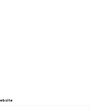
ebsite