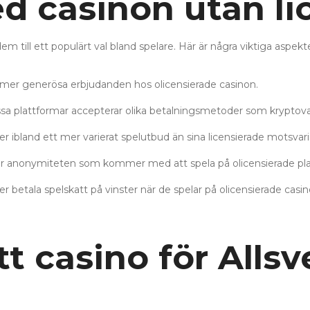
d casinon utan li
m till ett populärt val bland spelare. Här är några viktiga aspekte
 mer generösa erbjudanden hos olicensierade casinon.
essa plattformar accepterar olika betalningsmetoder som kryptova
er ibland ett mer varierat spelutbud än sina licensierade motsvar
ar anonymiteten som kommer med att spela på olicensierade pla
er betala spelskatt på vinster när de spelar på olicensierade casin
ätt casino för Alls