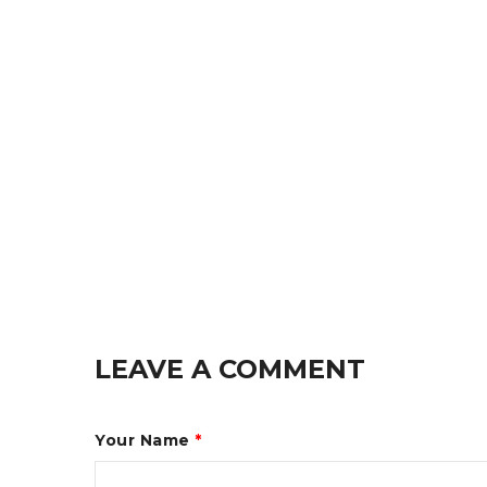
LEAVE A COMMENT
Your Name
*