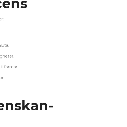
cens
r:
luta.
igheter.
ttformar.
on.
venskan-