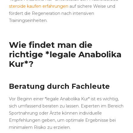
steroide kaufen erfahrungen
auf sichere Weise und
fördert die Regeneration nach intensiven
Trainingseinheiten.
Wie findet man die
richtige *legale Anabolika
Kur*?
Beratung durch Fachleute
Vor Beginn einer *legale Anabolika Kur* ist es wichtig,
sich umfassend beraten zu lassen. Experten im Bereich
Sportnahrung oder Ärzte können individuelle
Empfehlungen geben, um optimale Ergebnisse bei
minimalem Risiko zu erzielen.