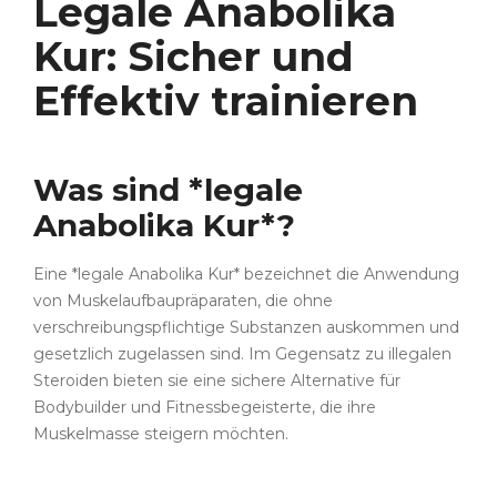
Legale Anabolika
Kur: Sicher und
Effektiv trainieren
Was sind *legale
Anabolika Kur*?
Eine *legale Anabolika Kur* bezeichnet die Anwendung
von Muskelaufbaupräparaten, die ohne
verschreibungspflichtige Substanzen auskommen und
gesetzlich zugelassen sind. Im Gegensatz zu illegalen
Steroiden bieten sie eine sichere Alternative für
Bodybuilder und Fitnessbegeisterte, die ihre
Muskelmasse steigern möchten.