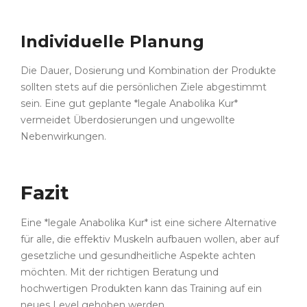
Individuelle Planung
Die Dauer, Dosierung und Kombination der Produkte
sollten stets auf die persönlichen Ziele abgestimmt
sein. Eine gut geplante *legale Anabolika Kur*
vermeidet Überdosierungen und ungewollte
Nebenwirkungen.
Fazit
Eine *legale Anabolika Kur* ist eine sichere Alternative
für alle, die effektiv Muskeln aufbauen wollen, aber auf
gesetzliche und gesundheitliche Aspekte achten
möchten. Mit der richtigen Beratung und
hochwertigen Produkten kann das Training auf ein
neues Level gehoben werden.