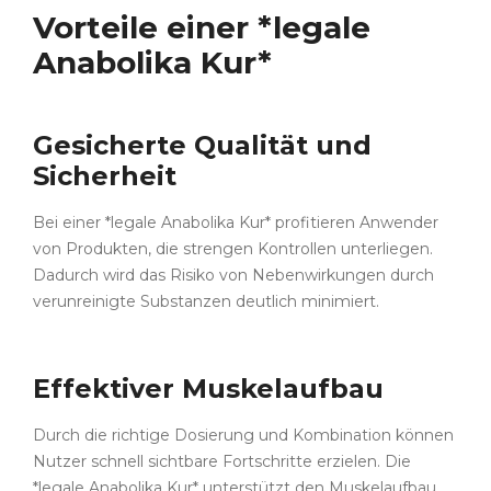
Vorteile einer *legale
Anabolika Kur*
Gesicherte Qualität und
Sicherheit
Bei einer *legale Anabolika Kur* profitieren Anwender
von Produkten, die strengen Kontrollen unterliegen.
Dadurch wird das Risiko von Nebenwirkungen durch
verunreinigte Substanzen deutlich minimiert.
Effektiver Muskelaufbau
Durch die richtige Dosierung und Kombination können
Nutzer schnell sichtbare Fortschritte erzielen. Die
*legale Anabolika Kur* unterstützt den Muskelaufbau