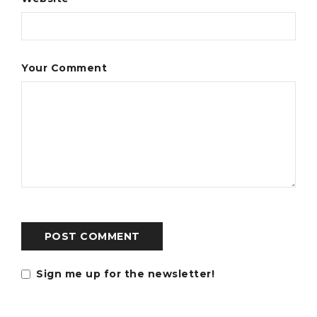
Your Comment
POST COMMENT
Sign me up for the newsletter!